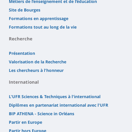
Métiers de l’enseignement et de l’éducation
Site de Bourges
Formations en apprentissage
Formations tout au long de la vie
Recherche
Présentation
Valorisation de la Recherche
Les chercheurs à l'honneur
International
L'UFR Sciences & Techniques à l'international
Diplômes en partenariat international avec l'UFR
BIP ATHENA - Science in Orléans
Partir en Europe
Partir hors Europe