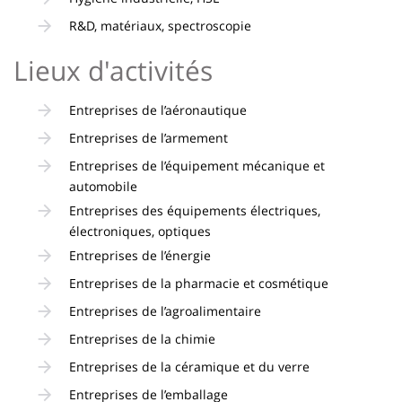
R&D, matériaux, spectroscopie
Lieux d'activités
Entreprises de l’aéronautique
Entreprises de l’armement
Entreprises de l’équipement mécanique et
automobile
Entreprises des équipements électriques,
électroniques, optiques
Entreprises de l’énergie
Entreprises de la pharmacie et cosmétique
Entreprises de l’agroalimentaire
Entreprises de la chimie
Entreprises de la céramique et du verre
Entreprises de l’emballage