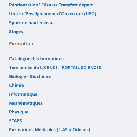
Réorientation/ Césure/ Transfert départ
Unité d'Enseignement d'Ouverture (UEO)
Sport de haut niveau
Stages
Formation
Catalogue des formations
1ère année de LICENCE - PORTAIL SCIENCES
Biologie - Biochimie
Chimie
Informatique
Mathématiques
Physique
STAPS
Formations Médicales (L AS à Orléans)