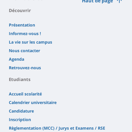
Haut de page
Découvrir
Présentation
Informez-vous !
La vie sur les campus
Nous contacter
Agenda
Retrouvez-nous
Etudiants
Accueil scolarité
Calendrier universitaire
Candidature
Inscription
Règlementation (MCC) / Jurys et Examens / RSE