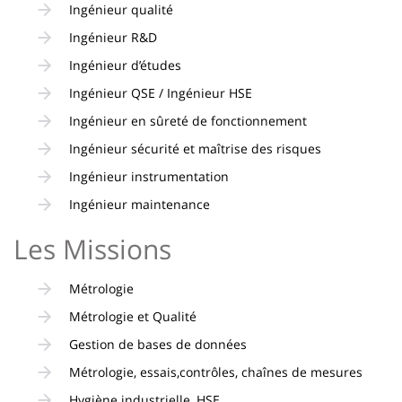
Ingénieur qualité
Ingénieur R&D
Ingénieur d’études
Ingénieur QSE / Ingénieur HSE
Ingénieur en sûreté de fonctionnement
Ingénieur sécurité et maîtrise des risques
Ingénieur instrumentation
Ingénieur maintenance
Les Missions
Métrologie
Métrologie et Qualité
Gestion de bases de données
Métrologie, essais,contrôles, chaînes de mesures
Hygiène industrielle, HSE