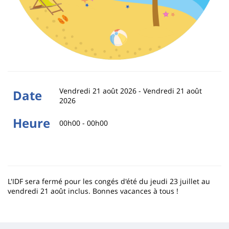
Vendredi 21 août 2026
-
Vendredi 21 août
Date
2026
Heure
00h00 - 00h00
L'IDF sera fermé pour les congés d'été du jeudi 23 juillet au
vendredi 21 août inclus. Bonnes vacances à tous !