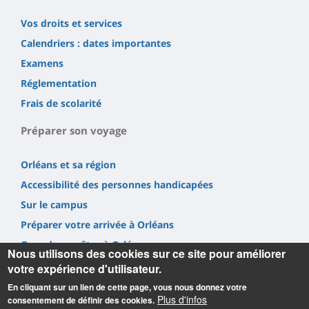
Vos droits et services
Calendriers : dates importantes
Examens
Réglementation
Frais de scolarité
Préparer son voyage
Orléans et sa région
Accessibilité des personnes handicapées
Sur le campus
Préparer votre arrivée à Orléans
Quand vous êtes à Orléans
Nous utilisons des cookies sur ce site pour améliorer
votre expérience d'utilisateur.
En cliquant sur un lien de cette page, vous nous donnez votre
Plus d'infos
consentement de définir des cookies.