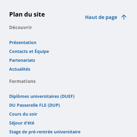
Plan du site
Haut de page
Découvrir
Présentation
Contacts et Équipe
Partenariats
Actualités
Formations
Diplômes universitaires (DUEF)
DU Passerelle FLE (DUP)
Cours du soir
Séjour d'été
Stage de pré-rentrée universitaire