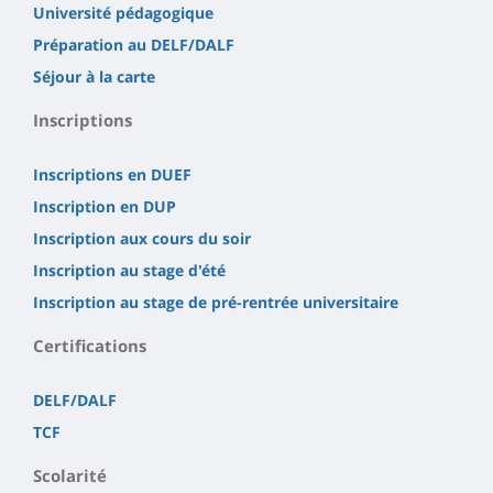
Université pédagogique
Préparation au DELF/DALF
Séjour à la carte
Inscriptions
Inscriptions en DUEF
Inscription en DUP
Inscription aux cours du soir
Inscription au stage d'été
Inscription au stage de pré-rentrée universitaire
Certifications
DELF/DALF
TCF
Scolarité