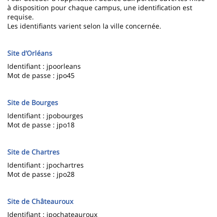
à disposition pour chaque campus, une identification est
requise.
Les identifiants varient selon la ville concernée.
Site d’Orléans
Identifiant : jpoorleans
Mot de passe : jpo45
Site de Bourges
Identifiant : jpobourges
Mot de passe : jpo18
Site de Chartres
Identifiant : jpochartres
Mot de passe : jpo28
Site de Châteauroux
Identifiant : jpochateauroux