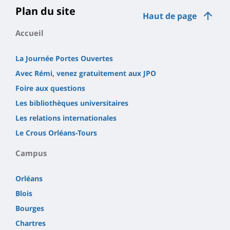
Plan du site
Haut de page
Accueil
La Journée Portes Ouvertes
Avec Rémi, venez gratuitement aux JPO
Foire aux questions
Les bibliothèques universitaires
Les relations internationales
Le Crous Orléans-Tours
Campus
Orléans
Blois
Bourges
Chartres