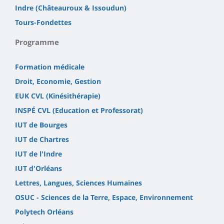
Indre (Châteauroux & Issoudun)
Tours-Fondettes
Programme
Formation médicale
Droit, Economie, Gestion
EUK CVL (Kinésithérapie)
INSPÉ CVL (Education et Professorat)
IUT de Bourges
IUT de Chartres
IUT de l'Indre
IUT d'Orléans
Lettres, Langues, Sciences Humaines
OSUC - Sciences de la Terre, Espace, Environnement
Polytech Orléans