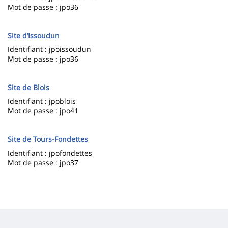
Mot de passe : jpo36
Site d’Issoudun
Identifiant : jpoissoudun
Mot de passe : jpo36
Site de Blois
Identifiant : jpoblois
Mot de passe : jpo41
Site de Tours-Fondettes
Identifiant : jpofondettes
Mot de passe : jpo37