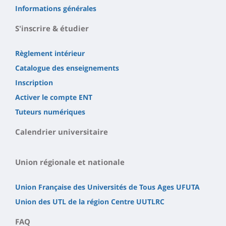
Informations générales
S'inscrire & étudier
Règlement intérieur
Catalogue des enseignements
Inscription
Activer le compte ENT
Tuteurs numériques
Calendrier universitaire
Union régionale et nationale
Union Française des Universités de Tous Ages UFUTA
Union des UTL de la région Centre UUTLRC
FAQ