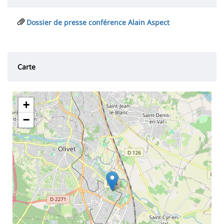
Dossier de presse conférence Alain Aspect
Carte
+
−