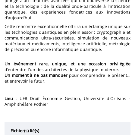
plongera au cœur des avancées qui ont bouleversé la science
et la technologie : de la dualité onde-particule à l'intrication
quantique, des expériences fondatrices aux innovations
d'aujourd'hui.
Cette rencontre exceptionnelle offrira un éclairage unique sur
les technologies quantiques en plein essor : cryptographie et
communications ultra-sécurisées, simulation de nouveaux
matériaux et médicaments, intelligence artificielle, métrologie
de précision ou encore informatique quantique.
Un événement rare, unique, et une occasion privilégiée
d'entendre l'un des architectes de la physique moderne.
Un moment à ne pas manquer
pour comprendre le présent…
et entrevoir le futur.
Lieu
: UFR Droit Économie Gestion, Université d'Orléans -
Amphithéâtre Pothier
Fichier(s) lié(s)