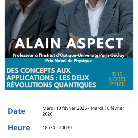
Mardi 10 février 2026
-
Mardi 10 février
Date
2026
Heure
18h30 - 20h30