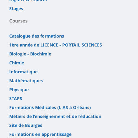
Stages
Courses
Catalogue des formations
1ère année de LICENCE - PORTAIL SCIENCES
Biologie - Biochimie
Chimie
Informatique
Mathématiques
Physique
STAPS
Formations Médicales (L AS à Orléans)
Métiers de l’enseignement et de l’éducation
Site de Bourges
Formations en apprentissage