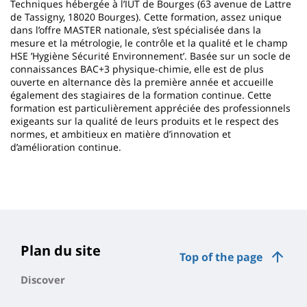
Techniques hébergée à l’IUT de Bourges (63 avenue de Lattre
de Tassigny, 18020 Bourges). Cette formation, assez unique
dans l’offre MASTER nationale, s’est spécialisée dans la
mesure et la métrologie, le contrôle et la qualité et le champ
HSE ’Hygiène Sécurité Environnement’. Basée sur un socle de
connaissances BAC+3 physique-chimie, elle est de plus
ouverte en alternance dès la première année et accueille
également des stagiaires de la formation continue. Cette
formation est particulièrement appréciée des professionnels
exigeants sur la qualité de leurs produits et le respect des
normes, et ambitieux en matière d’innovation et
d’amélioration continue.
Plan du site
Top of the page
Discover