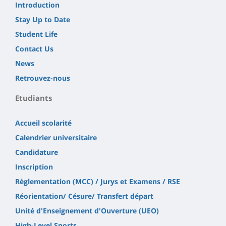
Introduction
Stay Up to Date
Student Life
Contact Us
News
Retrouvez-nous
Etudiants
Accueil scolarité
Calendrier universitaire
Candidature
Inscription
Règlementation (MCC) / Jurys et Examens / RSE
Réorientation/ Césure/ Transfert départ
Unité d'Enseignement d'Ouverture (UEO)
High-Level Sports