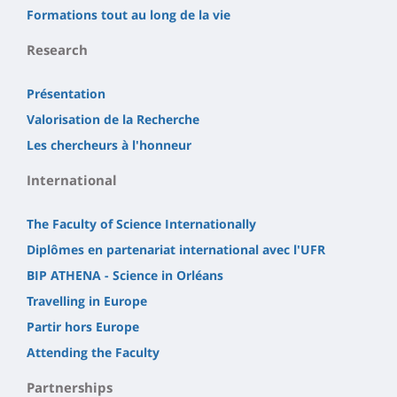
Formations tout au long de la vie
Research
Présentation
Valorisation de la Recherche
Les chercheurs à l'honneur
International
The Faculty of Science Internationally
Diplômes en partenariat international avec l'UFR
BIP ATHENA - Science in Orléans
Travelling in Europe
Partir hors Europe
Attending the Faculty
Partnerships