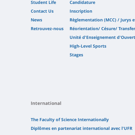
Student Life
Candidature
Contact Us
Inscription
News
Règlementation (MCC) / Jurys 
Retrouvez-nous
Réorientation/ Césure/ Transfe
Unité d'Enseignement d'Ouver
High-Level Sports
Stages
International
The Faculty of Science Internationally
Diplômes en partenariat international avec l'UFR