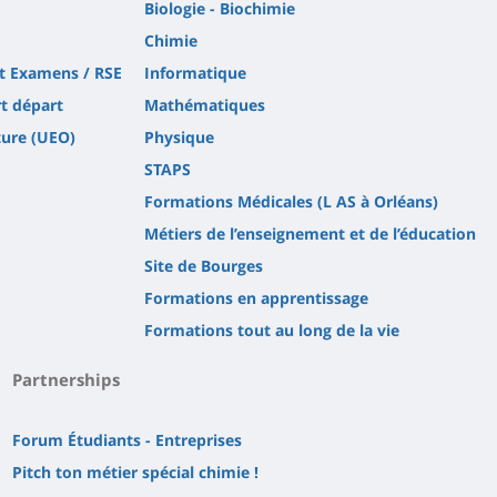
Biologie - Biochimie
Chimie
et Examens / RSE
Informatique
rt départ
Mathématiques
ture (UEO)
Physique
STAPS
Formations Médicales (L AS à Orléans)
Métiers de l’enseignement et de l’éducation
Site de Bourges
Formations en apprentissage
Formations tout au long de la vie
Partnerships
Forum Étudiants - Entreprises
Pitch ton métier spécial chimie !