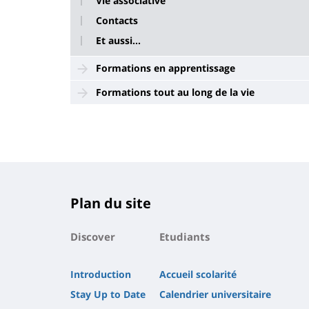
Vie associative
Contacts
Et aussi...
Formations en apprentissage
Formations tout au long de la vie
Plan du site
Discover
Etudiants
Introduction
Accueil scolarité
Stay Up to Date
Calendrier universitaire