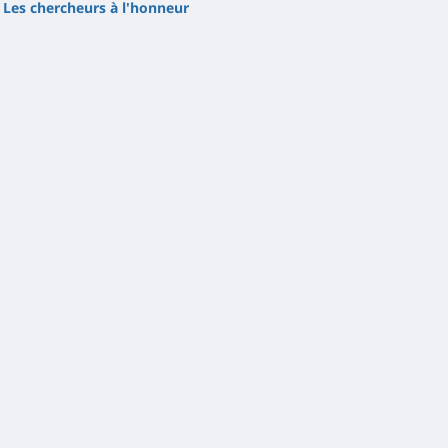
Les chercheurs à l'honneur