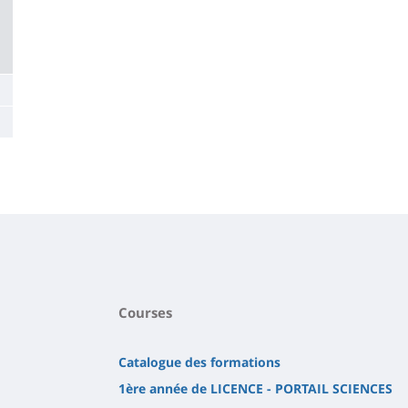
Courses
Catalogue des formations
1ère année de LICENCE - PORTAIL SCIENCES