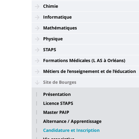
Chimie
Informatique
Mathématiques
Physique
STAPS
Formations Médicales (L AS à Orléans)
Métiers de l’enseignement et de l’éducation
Site de Bourges
Présentation
Licence STAPS
Master PAIP
Alternance / Apprentissage
Candidature et Inscription