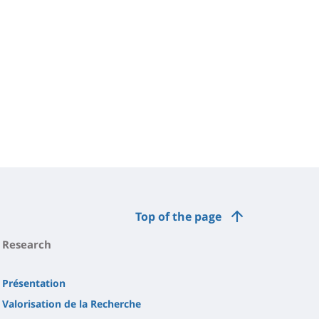
Top of the page
Research
Présentation
Valorisation de la Recherche