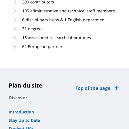
300 contributors
105 administrative and technical staff members
6 disciplinary hubs & 1 English departmen
31 degrees
15 associated research laboratories
62 European partners
Plan du site
Top of the page
Discover
Introduction
Stay Up to Date
Student Life