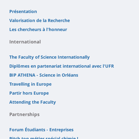
Présentation
Valorisation de la Recherche
Les chercheurs à l'honneur
International
The Faculty of Science Internationally
Diplômes en partenariat international avec l'UFR
BIP ATHENA - Science in Orléans
Travelling in Europe
Partir hors Europe
Attending the Faculty
Partnerships
Forum Étudiants - Entreprises
Pitch ton métier spécial chimie !