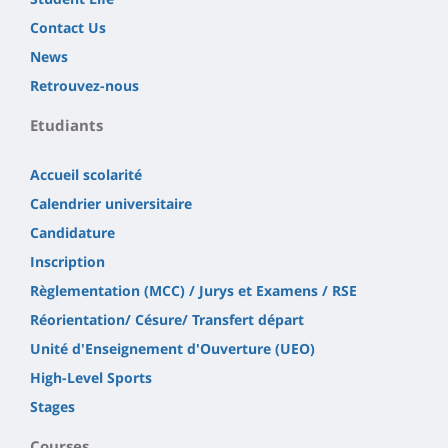
Contact Us
News
Retrouvez-nous
Etudiants
Accueil scolarité
Calendrier universitaire
Candidature
Inscription
Règlementation (MCC) / Jurys et Examens / RSE
Réorientation/ Césure/ Transfert départ
Unité d'Enseignement d'Ouverture (UEO)
High-Level Sports
Stages
Courses