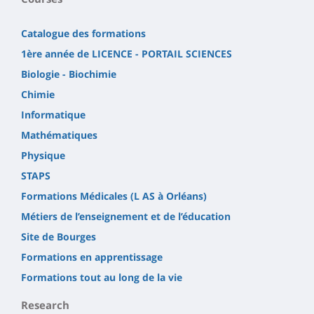
Catalogue des formations
1ère année de LICENCE - PORTAIL SCIENCES
Biologie - Biochimie
Chimie
Informatique
Mathématiques
Physique
STAPS
Formations Médicales (L AS à Orléans)
Métiers de l’enseignement et de l’éducation
Site de Bourges
Formations en apprentissage
Formations tout au long de la vie
Research