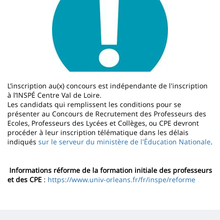
L’inscription au(x) concours est indépendante de l'inscription
à l’INSPÉ Centre Val de Loire.
Les candidats qui remplissent les conditions pour se
présenter au Concours de Recrutement des Professeurs des
Ecoles, Professeurs des Lycées et Collèges, ou CPE devront
procéder à leur inscription télématique dans les délais
indiqués
sur le serveur du ministère de l'Éducation Nationale
.
Informations réforme de la formation initiale des professeurs
et des CPE
:
https://www.univ-orleans.fr/fr/inspe/reforme