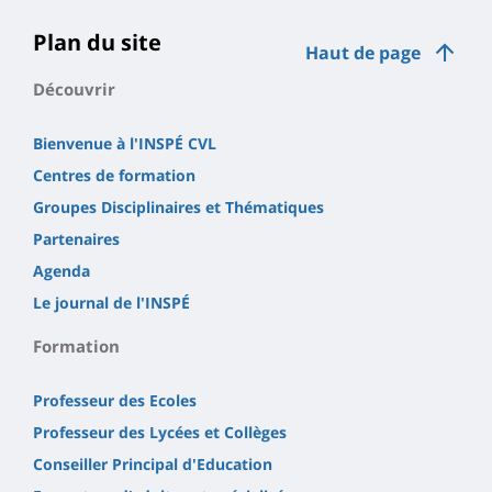
Plan du site
Haut de page
Découvrir
Bienvenue à l'INSPÉ CVL
Centres de formation
Groupes Disciplinaires et Thématiques
Partenaires
Agenda
Le journal de l'INSPÉ
Formation
Professeur des Ecoles
Professeur des Lycées et Collèges
Conseiller Principal d'Education