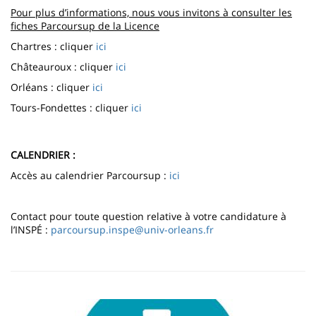
Pour plus d’informations, nous vous invitons à consulter les
fiches Parcoursup de la Licence
Chartres : cliquer
ici
Châteauroux : cliquer
ici
Orléans : cliquer
ici
Tours-Fondettes : cliquer
ici
CALENDRIER :
Accès au calendrier Parcoursup :
ici
Contact pour toute question relative à votre candidature à
l’INSPÉ :
parcoursup.inspe@univ-orleans.fr
Image