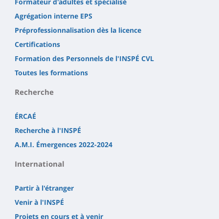
Formateur d'adultes et spécialisé
Agrégation interne EPS
Préprofessionnalisation dès la licence
Certifications
Formation des Personnels de l'INSPÉ CVL
Toutes les formations
Recherche
ÉRCAÉ
Recherche à l'INSPÉ
A.M.I. Émergences 2022-2024
International
Partir à l'étranger
Venir à l'INSPÉ
Projets en cours et à venir