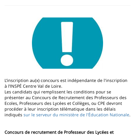
Image
L’inscription au(x) concours est indépendante de l'inscription
à l’INSPÉ Centre Val de Loire.
Les candidats qui remplissent les conditions pour se
présenter au Concours de Recrutement des Professeurs des
Ecoles, Professeurs des Lycées et Collèges, ou CPE devront
procéder à leur inscription télématique dans les délais
indiqués
sur le serveur du ministère de l'Éducation Nationale
.
Concours de recrutement de Professeur des Lycées et