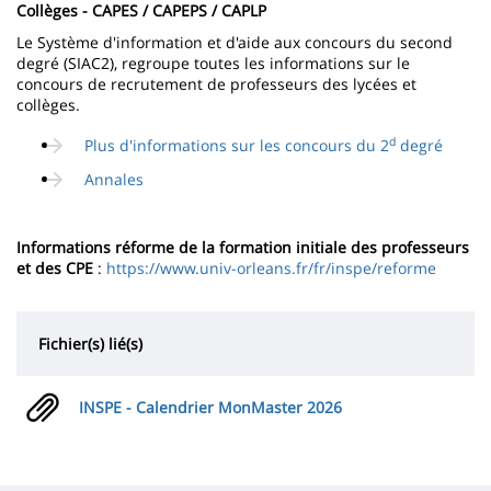
Collèges - CAPES / CAPEPS / CAPLP
Le Système d'information et d'aide aux concours du second
degré (SIAC2), regroupe toutes les informations sur le
concours de recrutement de professeurs des lycées et
collèges.
d
Plus d'informations sur les concours du 2
degré
Annales
Informations réforme de la formation initiale des professeurs
et des CPE
:
https://www.univ-orleans.fr/fr/inspe/reforme
Fichier(s) lié(s)
INSPE - Calendrier MonMaster 2026