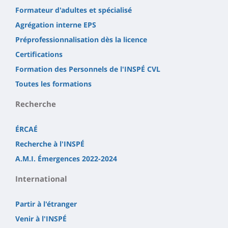
Formateur d'adultes et spécialisé
Agrégation interne EPS
Préprofessionnalisation dès la licence
Certifications
Formation des Personnels de l'INSPÉ CVL
Toutes les formations
Recherche
ÉRCAÉ
Recherche à l'INSPÉ
A.M.I. Émergences 2022-2024
International
Partir à l'étranger
Venir à l'INSPÉ