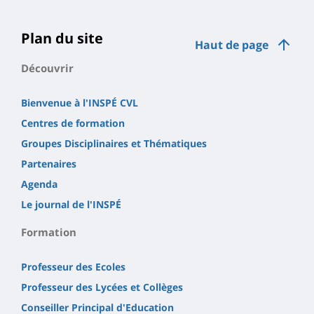
Plan du site
Haut de page
Découvrir
Bienvenue à l'INSPÉ CVL
Centres de formation
Groupes Disciplinaires et Thématiques
Partenaires
Agenda
Le journal de l'INSPÉ
Formation
Professeur des Ecoles
Professeur des Lycées et Collèges
Conseiller Principal d'Education