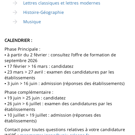
Lettres classiques et lettres modernes
Histoire-Géographie
Musique
CALENDRIER :
Phase Principale :
▪ à partir du 2 février : consultez l’offre de formation de
septembre 2026
▪ 17 février > 16 mars : candidatez
▪ 23 mars > 27 avril : examen des candidatures par les
établissements
▪ 3 juin > 16 juin : admission (réponses des établissements)
Phase complémentaire :
▪ 19 juin > 25 juin : candidatez
▪ 26 juin > 6 juillet : examen des candidatures par les
établissements
▪ 10 juillet > 19 juillet : admission (réponses des
établissements)
Contact pour toutes questions relatives à votre candidature