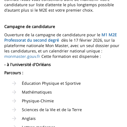
candidature sur liste d'attente le plus longtemps possible
d'autant plus si le M2E est votre premier choix.
Campagne de candidature
Ouverture de la campagne de candidature pour le
M1 M2E
Professorat du second degré
dès le 17 février 2026, sur la
plateforme nationale Mon Master, avec un seul dossier pour
les candidatures, et un calendrier national unique :
monmaster.gouv.fr
Cette formation est dispensée :
- à l'université d'Orléans
Parcours :
Éducation Physique et Sportive
Mathématiques
Physique-Chimie
Sciences de la Vie et de la Terre
Anglais