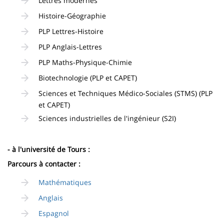
Lettres modernes
Histoire-Géographie
PLP Lettres-Histoire
PLP Anglais-Lettres
PLP Maths-Physique-Chimie
Biotechnologie (PLP et CAPET)
Sciences et Techniques Médico-Sociales (STMS) (PLP
et CAPET)
Sciences industrielles de l'ingénieur (S2I)
- à l'université de Tours :
Parcours à contacter :
Mathématiques
Anglais
Espagnol