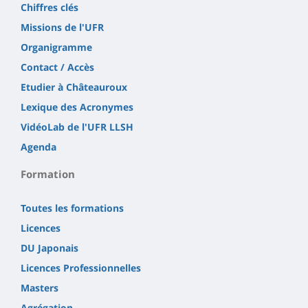
Chiffres clés
Missions de l'UFR
Organigramme
Contact / Accès
Etudier à Châteauroux
Lexique des Acronymes
VidéoLab de l'UFR LLSH
Agenda
Formation
Toutes les formations
Licences
DU Japonais
Licences Professionnelles
Masters
Agrégation