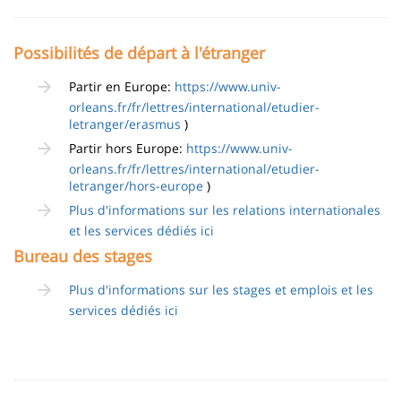
Possibilités de départ à l'étranger
Partir en Europe:
https://www.univ-
orleans.fr/fr/lettres/international/etudier-
letranger/erasmus
)
Partir hors Europe:
https://www.univ-
orleans.fr/fr/lettres/international/etudier-
letranger/hors-europe
)
Plus d'informations sur les relations internationales
et les services dédiés ici
Bureau des stages
Plus d'informations sur les stages et emplois et les
services dédiés ici