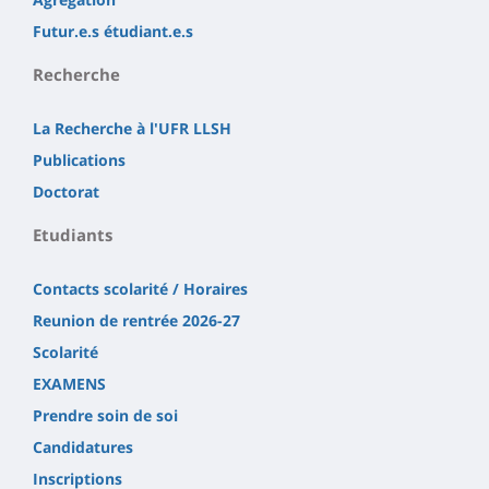
Futur.e.s étudiant.e.s
Recherche
La Recherche à l'UFR LLSH
Publications
Doctorat
Etudiants
Contacts scolarité / Horaires
Reunion de rentrée 2026-27
Scolarité
EXAMENS
Prendre soin de soi
Candidatures
Inscriptions