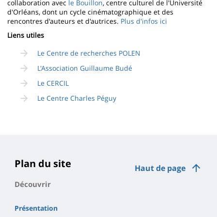
collaboration avec
le Bouillon
, centre culturel de l'Université
d'Orléans, dont un cycle cinématographique et des
rencontres d'auteurs et d'autrices.
Plus d'infos ici
Liens utiles
Le Centre de recherches POLEN
L'Association Guillaume Budé
Le CERCIL
Le Centre Charles Péguy
Plan du site
Haut de page
Découvrir
Présentation