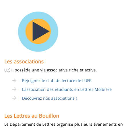
Image
Les associations
LLSH possède une vie associative riche et active.
Rejoignez le club de lecture de l'UFR
L'association des étudiants en Lettres Molbière
Découvrez nos associations !
Les Lettres au Bouillon
Le Département de Lettres organise plusieurs événements en