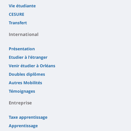
Vie étudiante
CESURE
Transfert
International
Présentation
Etudier à l'étranger
Venir étudier à Orléans
Doubles diplômes
Autres Mobilités
Témoignages
Entreprise
Taxe apprentissage
Apprentissage