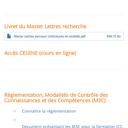
Livret du Master Lettres recherche
Fichier
Master Lettres parcours Littératures et sociétés.pdf
849.72 Ko
Accès CELENE (cours en ligne)
Réglementation, Modalités de Contrôle des
Connaissances et des Compétences (M3C)
Connaître la réglementation
Document présentant les M3C pour la formation (CC,