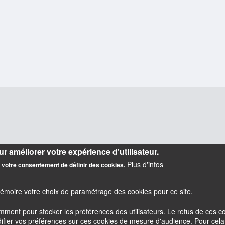
r améliorer votre expérience d'utilisateur.
Plus d'infos
z votre consentement de définir des cookies.
mémoire votre choix de paramétrage des cookies pour ce site.
amment pour stocker les préférences des utilisateurs. Le refus de ces
er vos préférences sur ces cookies de mesure d'audience. Pour cela il 