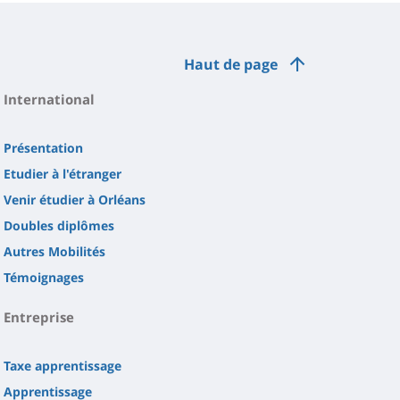
Haut de page
International
Présentation
Etudier à l'étranger
Venir étudier à Orléans
Doubles diplômes
Autres Mobilités
Témoignages
Entreprise
Taxe apprentissage
Apprentissage