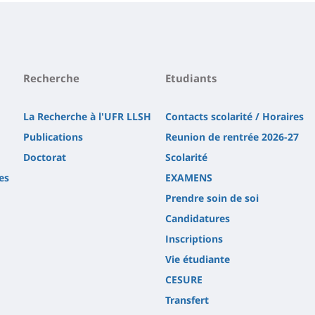
Recherche
Etudiants
La Recherche à l'UFR LLSH
Contacts scolarité / Horaires
Publications
Reunion de rentrée 2026-27
Doctorat
Scolarité
es
EXAMENS
Prendre soin de soi
Candidatures
Inscriptions
Vie étudiante
CESURE
Transfert