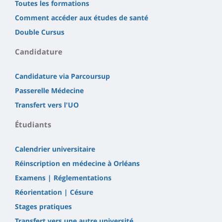
Toutes les formations
Comment accéder aux études de santé
Double Cursus
Candidature
Candidature via Parcoursup
Passerelle Médecine
Transfert vers l'UO
Étudiants
Calendrier universitaire
Réinscription en médecine à Orléans
Examens | Réglementations
Réorientation | Césure
Stages pratiques
Transfert vers une autre université