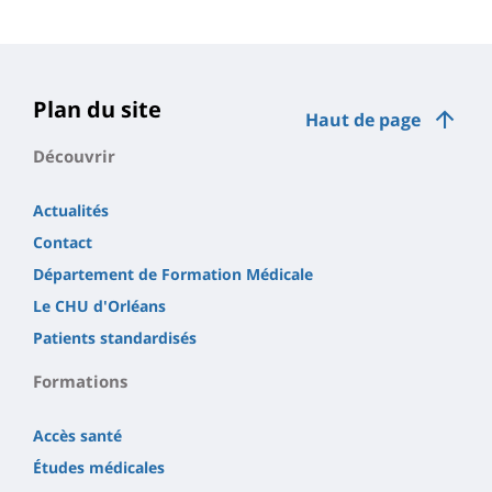
Plan du site
Haut de page
Découvrir
Actualités
Contact
Département de Formation Médicale
Le CHU d'Orléans
Patients standardisés
Formations
Accès santé
Études médicales