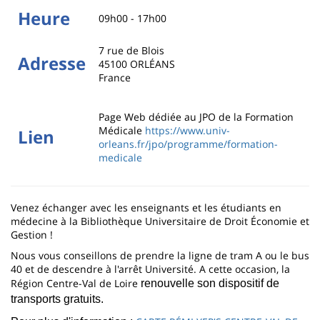
Heure
09h00 - 17h00
7 rue de Blois
Adresse
45100
ORLÉANS
France
Page Web dédiée au JPO de la Formation
Médicale
https://www.univ-
Lien
orleans.fr/jpo/programme/formation-
medicale
Venez échanger avec les enseignants et les étudiants en
médecine à la Bibliothèque Universitaire de Droit Économie et
Gestion !
Nous vous conseillons de prendre la ligne de tram A ou le bus
40 et de descendre à l'arrêt Université. A cette occasion, la
Région Centre-Val de Loire
renouvelle son dispositif de
transports gratuits.