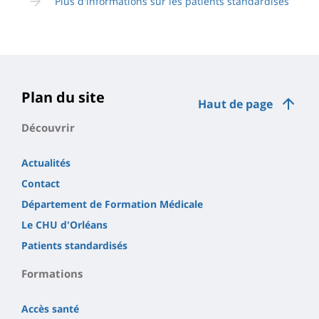
Plus d'informations sur les patients standardisés
Plan du site
Haut de page
Découvrir
Actualités
Contact
Département de Formation Médicale
Le CHU d'Orléans
Patients standardisés
Formations
Accès santé