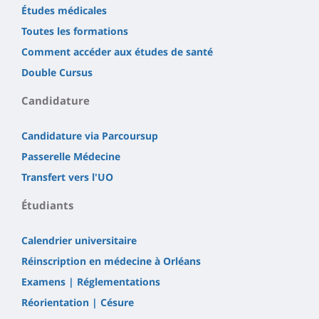
Études médicales
Toutes les formations
Comment accéder aux études de santé
Double Cursus
Candidature
Candidature via Parcoursup
Passerelle Médecine
Transfert vers l'UO
Étudiants
Calendrier universitaire
Réinscription en médecine à Orléans
Examens | Réglementations
Réorientation | Césure