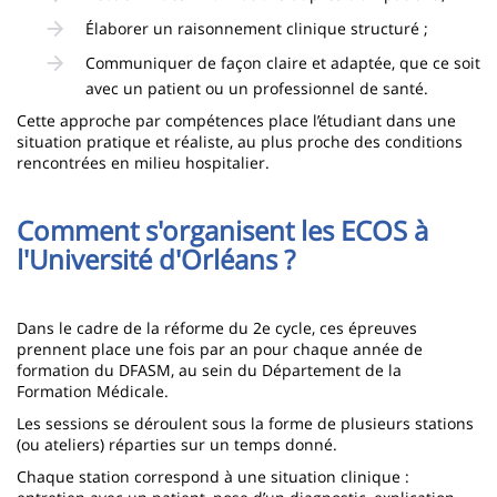
Élaborer un raisonnement clinique structuré ;
Communiquer de façon claire et adaptée, que ce soit
avec un patient ou un professionnel de santé.
Cette approche par compétences place l’étudiant dans une
situation pratique et réaliste, au plus proche des conditions
rencontrées en milieu hospitalier.
Comment s'organisent les ECOS à
l'Université d'Orléans ?
Dans le cadre de la réforme du 2e cycle, ces épreuves
prennent place une fois par an pour chaque année de
formation du DFASM, au sein du Département de la
Formation Médicale.
Les sessions se déroulent sous la forme de plusieurs stations
(ou ateliers) réparties sur un temps donné.
Chaque station correspond à une situation clinique :