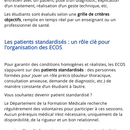
entretien avec un patient, pose d’un diagnostic, explication
d’un traitement, réalisation d’un geste technique, etc.
Les étudiants sont évalués selon une
grille de critères
objectifs
, remplie en temps réel par un enseignant ou un
professionnel de santé.
Les patients standardisés : un rôle clé pour
l'organisation des ECOS
Pour garantir des conditions homogènes et réalistes, les ECOS
s’appuient sur des
patients standardisés
: des personnes
formées pour jouer un rôle précis (douleur thoracique,
consultation anxieuse, demande de diagnostic, etc.) de
manière constante d’un étudiant à l’autre.
Vous souhaitez devenir patient standardisé ?
Le Département de la Formation Médicale recherche
régulièrement des volontaires pour participer à ces sessions.
Aucun prérequis médical n’est nécessaire, uniquement de la
disponibilité, de la rigueur et un bon relationnel.