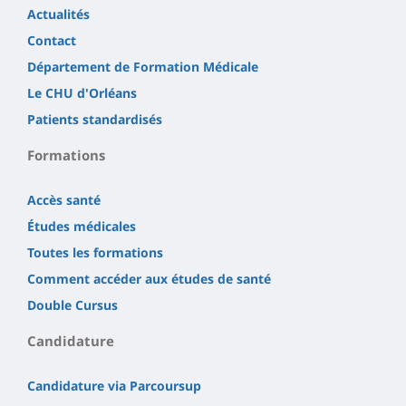
Actualités
Contact
Département de Formation Médicale
Le CHU d'Orléans
Patients standardisés
Formations
Accès santé
Études médicales
Toutes les formations
Comment accéder aux études de santé
Double Cursus
Candidature
Candidature via Parcoursup