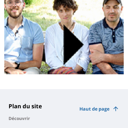
Plan du site
Haut de page
Découvrir