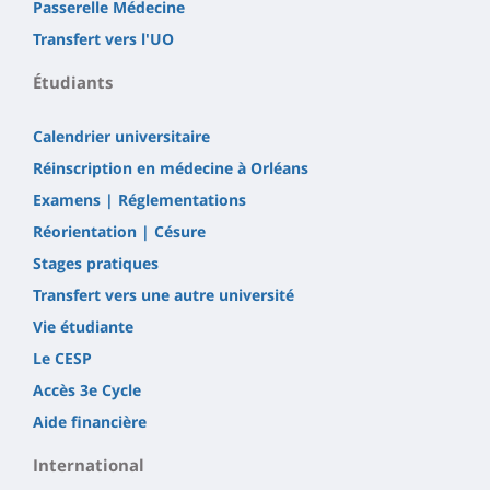
Passerelle Médecine
Transfert vers l'UO
Étudiants
Calendrier universitaire
Réinscription en médecine à Orléans
Examens | Réglementations
Réorientation | Césure
Stages pratiques
Transfert vers une autre université
Vie étudiante
Le CESP
Accès 3e Cycle
Aide financière
International