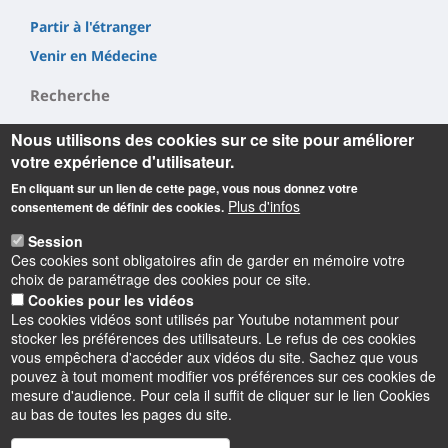
Partir à l'étranger
Venir en Médecine
Recherche
Nous utilisons des cookies sur ce site pour améliorer
LI²RSO
votre expérience d'utilisateur.
CBM
En cliquant sur un lien de cette page, vous nous donnez votre
INEM
Plus d'infos
consentement de définir des cookies.
Session
Ces cookies sont obligatoires afin de garder en mémoire votre
choix de paramétrage des cookies pour ce site.
Cookies pour les vidéos
Les cookies vidéos sont utilisés par Youtube notamment pour
Informations
stocker les préférences des utilisateurs. Le refus de ces cookies
vous empêchera d'accéder aux vidéos du site. Sachez que vous
pouvez à tout moment modifier vos préférences sur ces cookies de
mesure d'audience. Pour cela il suffit de cliquer sur le lien Cookies
au bas de toutes les pages du site.