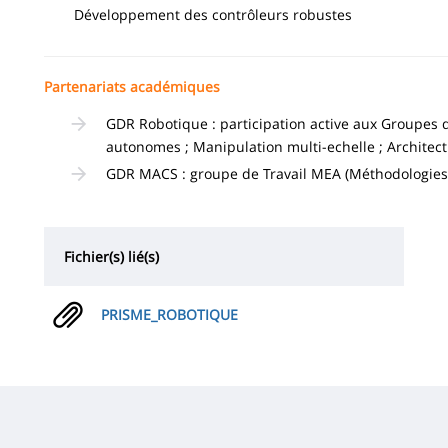
Développement des contrôleurs robustes
Partenariats académiques
GDR Robotique : participation active aux Groupes d
autonomes ; Manipulation multi-echelle ; Archit
GDR MACS : groupe de Travail MEA (Méthodologies
Fichier(s) lié(s)
PRISME_ROBOTIQUE