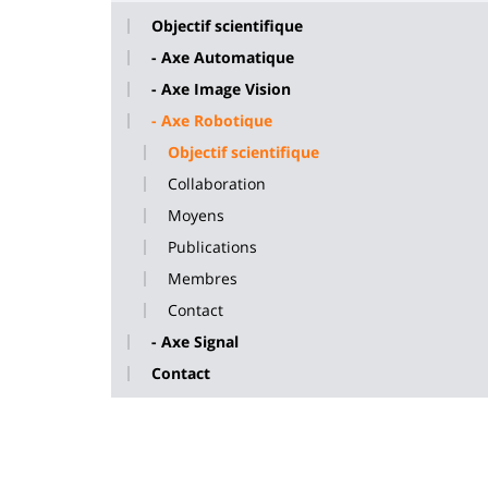
Objectif scientifique
- Axe Automatique
- Axe Image Vision
- Axe Robotique
Objectif scientifique
Collaboration
Moyens
Publications
Membres
Contact
- Axe Signal
Contact