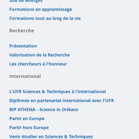
Site de Bourges
Formations en apprentissage
Formations tout au long de la vie
Recherche
Présentation
Valorisation de la Recherche
Les chercheurs à l'honneur
International
L'UFR Sciences & Techniques à l'international
Diplômes en partenariat international avec l'UFR
BIP ATHENA - Science in Orléans
Partir en Europe
Partir hors Europe
Venir étudier en Sciences & Techniques