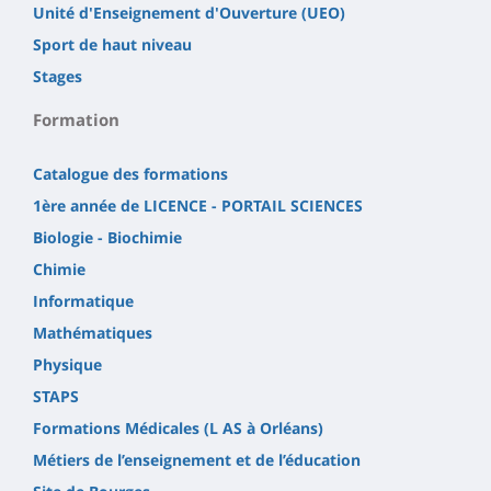
Unité d'Enseignement d'Ouverture (UEO)
Sport de haut niveau
Stages
Formation
Catalogue des formations
1ère année de LICENCE - PORTAIL SCIENCES
Biologie - Biochimie
Chimie
Informatique
Mathématiques
Physique
STAPS
Formations Médicales (L AS à Orléans)
Métiers de l’enseignement et de l’éducation