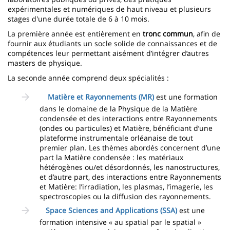
expérimentales et numériques de haut niveau et plusieurs
stages d'une durée totale de 6 à 10 mois.
La première année est entièrement en
tronc commun
, afin de
fournir aux étudiants un socle solide de connaissances et de
compétences leur permettant aisément d’intégrer d’autres
masters de physique.
La seconde année comprend deux spécialités :
Matière et Rayonnements (MR)
est une formation
dans le domaine de la Physique de la Matière
condensée et des interactions entre Rayonnements
(ondes ou particules) et Matière, bénéficiant d’une
plateforme instrumentale orléanaise de tout
premier plan. Les thèmes abordés concernent d’une
part la Matière condensée : les matériaux
hétérogènes ou/et désordonnés, les nanostructures,
et d’autre part, des interactions entre Rayonnements
et Matière: l’irradiation, les plasmas, l’imagerie, les
spectroscopies ou la diffusion des rayonnements.
Space Sciences and Applications (SSA)
est une
formation intensive « au spatial par le spatial »