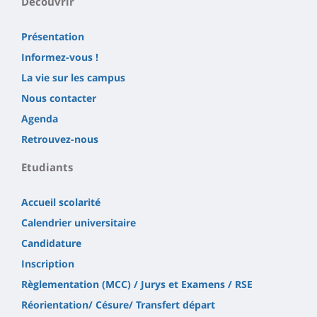
Découvrir
Présentation
Informez-vous !
La vie sur les campus
Nous contacter
Agenda
Retrouvez-nous
Etudiants
Accueil scolarité
Calendrier universitaire
Candidature
Inscription
Règlementation (MCC) / Jurys et Examens / RSE
Réorientation/ Césure/ Transfert départ