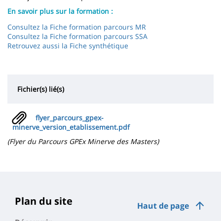
En savoir plus sur la formation
:
Consultez la Fiche formation parcours MR
Consultez la Fiche formation parcours SSA
Retrouvez aussi la Fiche synthétique
Fichier(s) lié(s)
flyer_parcours_gpex-
minerve_version_etablissement.pdf
(Flyer du Parcours GPEx Minerve des Masters)
Plan du site
Haut de page