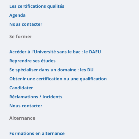
Les certifications qualités
Agenda
Nous contacter
Se former
Accéder à l'Université sans le bac : le DAEU
Reprendre ses études
Se spécialiser dans un domaine : les DU
Obtenir une certification ou une qualification
Candidater
Réclamations / Incidents
Nous contacter
Alternance
Formations en alternance