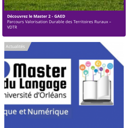
Découvrez le Master 2 - GAED
Parcours Valorisation Durable des Territoires Ruraux –
VDTR
Actualités