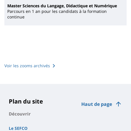
Master Sciences du Langage, Didactique et Numérique
Parcours en 1 an pour les candidats à la formation
continue
Voir les zooms archivés
Plan du site
Haut de page
Découvrir
Le SEFCO