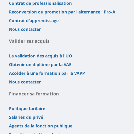
Contrat de professionalisation
Reconversion ou promotion par l'alternance : Pro-A
Contrat d'apprentissage
Nous contacter
Valider ses acquis
La validation des acquis à l'UO
Obtenir un diplôme par la VAE
Accéder à une formation par la VAPP
Nous contacter
Financer sa formation
Politique tarifaire
Salariés du privé
Agents de la fonction publique