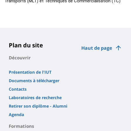
Transports (MLT) et Techniques de Commercialisation (TC)
Plan du site
Haut de page
Découvrir
Présentation de l'IUT
Documents à télécharger
Contacts
Laboratoires de recherche
Retirer son diplôme - Alumni
Agenda
Formations