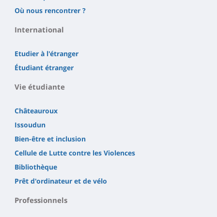
Où nous rencontrer ?
International
Etudier à l'étranger
Étudiant étranger
Vie étudiante
Châteauroux
Issoudun
Bien-être et inclusion
Cellule de Lutte contre les Violences
Bibliothèque
Prêt d'ordinateur et de vélo
Professionnels