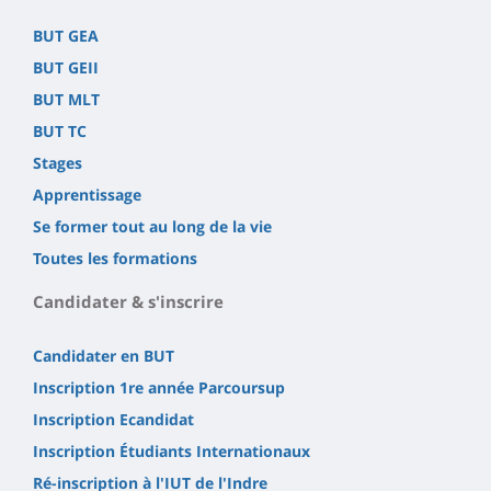
BUT GEA
BUT GEII
BUT MLT
BUT TC
Stages
Apprentissage
Se former tout au long de la vie
Toutes les formations
Candidater & s'inscrire
Candidater en BUT
Inscription 1re année Parcoursup
Inscription Ecandidat
Inscription Étudiants Internationaux
Ré-inscription à l'IUT de l'Indre