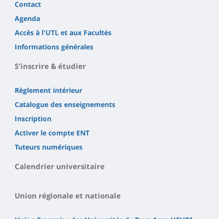
Contact
Agenda
Accès à l'UTL et aux Facultés
Informations générales
S'inscrire & étudier
Règlement intérieur
Catalogue des enseignements
Inscription
Activer le compte ENT
Tuteurs numériques
Calendrier universitaire
Union régionale et nationale