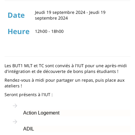
Jeudi 19 septembre 2024
-
Jeudi 19
Date
septembre 2024
Heure
12h00 - 18h00
Les BUT1 MLT et TC sont conviés à l'IUT pour une après-midi
d'intégration et de découverte de bons plans étudiants !
Rendez-vous à midi pour partager un repas, puis place aux
ateliers !
Seront présents à l'IUT :
Action Logement
ADIL