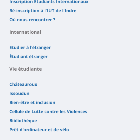
Inscription Étudiants Internationaux
Ré-inscription à l'IUT de l'Indre
Où nous rencontrer ?
International
Etudier à l'étranger
Étudiant étranger
Vie étudiante
Châteauroux
Issoudun
Bien-être et inclusion
Cellule de Lutte contre les Violences
Bibliothèque
Prêt d'ordinateur et de vélo