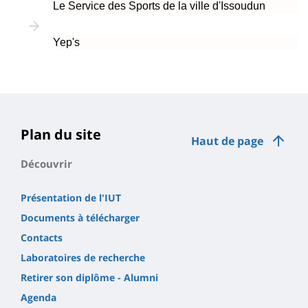
Le Service des Sports de la ville d'Issoudun
Yep's
Plan du site
Haut de page
Découvrir
Présentation de l'IUT
Documents à télécharger
Contacts
Laboratoires de recherche
Retirer son diplôme - Alumni
Agenda