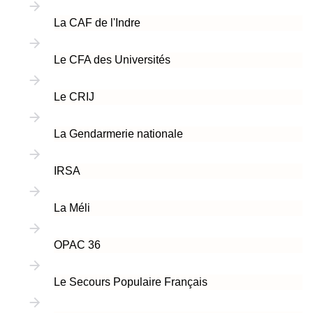
La CAF de l'Indre
Le CFA des Universités
Le CRIJ
La Gendarmerie nationale
IRSA
La Méli
OPAC 36
Le Secours Populaire Français