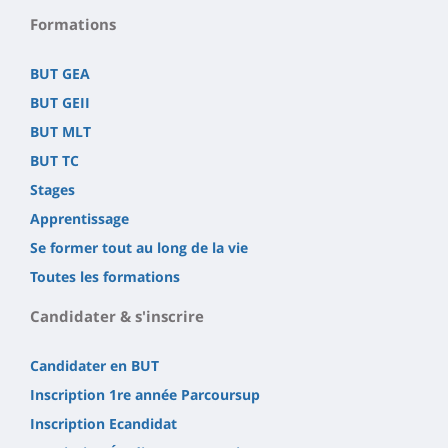
Formations
BUT GEA
BUT GEII
BUT MLT
BUT TC
Stages
Apprentissage
Se former tout au long de la vie
Toutes les formations
Candidater & s'inscrire
Candidater en BUT
Inscription 1re année Parcoursup
Inscription Ecandidat