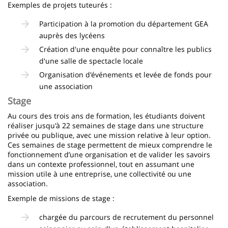
Exemples de projets tuteurés :
Participation à la promotion du département GEA
auprès des lycéens
Création d'une enquête pour connaître les publics
d'une salle de spectacle locale
Organisation d'événements et levée de fonds pour
une association
Stage
Au cours des trois ans de formation, les étudiants doivent
réaliser jusqu'à 22 semaines de stage dans une structure
privée ou publique, avec une mission relative à leur option.
Ces semaines de stage permettent de mieux comprendre le
fonctionnement d’une organisation et de valider les savoirs
dans un contexte professionnel, tout en assumant une
mission utile à une entreprise, une collectivité ou une
association.
Exemple de missions de stage :
chargée du parcours de recrutement du personnel