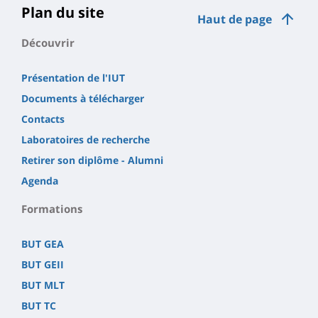
Plan du site
Haut de page
Découvrir
Présentation de l'IUT
Documents à télécharger
Contacts
Laboratoires de recherche
Retirer son diplôme - Alumni
Agenda
Formations
BUT GEA
BUT GEII
BUT MLT
BUT TC