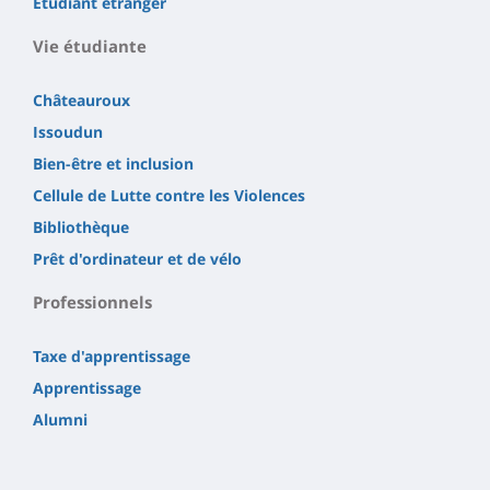
Étudiant étranger
Vie étudiante
Châteauroux
Issoudun
Bien-être et inclusion
Cellule de Lutte contre les Violences
Bibliothèque
Prêt d'ordinateur et de vélo
Professionnels
Taxe d'apprentissage
Apprentissage
Alumni