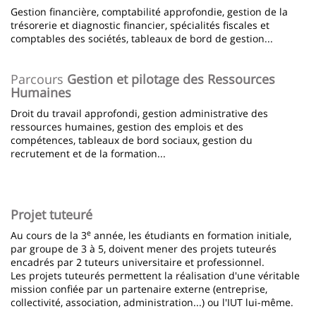
Gestion financière, comptabilité approfondie, gestion de la
trésorerie et diagnostic financier, spécialités fiscales et
comptables des sociétés, tableaux de bord de gestion...
Parcours
Gestion et pilotage des Ressources
Humaines
Droit du travail approfondi, gestion administrative des
ressources humaines, gestion des emplois et des
compétences, tableaux de bord sociaux, gestion du
recrutement et de la formation...
Projet tuteuré
e
Au cours de la 3
année, les étudiants en formation initiale,
par groupe de 3 à 5, doivent mener des projets tuteurés
encadrés par 2 tuteurs universitaire et professionnel.
Les projets tuteurés permettent la réalisation d'une véritable
mission confiée par un partenaire externe (entreprise,
collectivité, association, administration...) ou l'IUT lui-même.