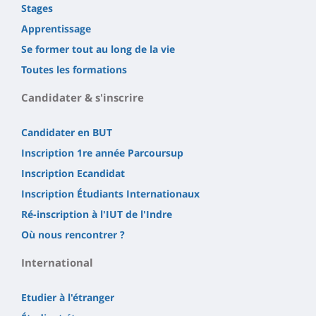
Stages
Apprentissage
Se former tout au long de la vie
Toutes les formations
Candidater & s'inscrire
Candidater en BUT
Inscription 1re année Parcoursup
Inscription Ecandidat
Inscription Étudiants Internationaux
Ré-inscription à l'IUT de l'Indre
Où nous rencontrer ?
International
Etudier à l'étranger