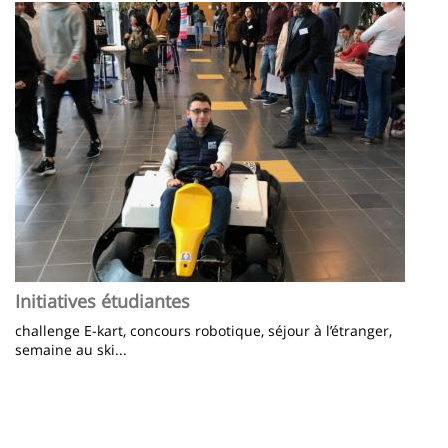
Image
Initiatives étudiantes
challenge E-kart, concours robotique, séjour à l’étranger,
semaine au ski...