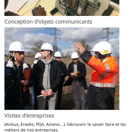
Conception d'objets communicants
Image
Visites d'entreprises
(Airbus, Enedis, PGA, Avionic...). Découvrir le savoir faire et les
métiers de nos entreprises.