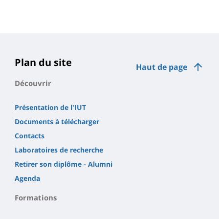
Plan du site
Haut de page
Découvrir
Présentation de l'IUT
Documents à télécharger
Contacts
Laboratoires de recherche
Retirer son diplôme - Alumni
Agenda
Formations