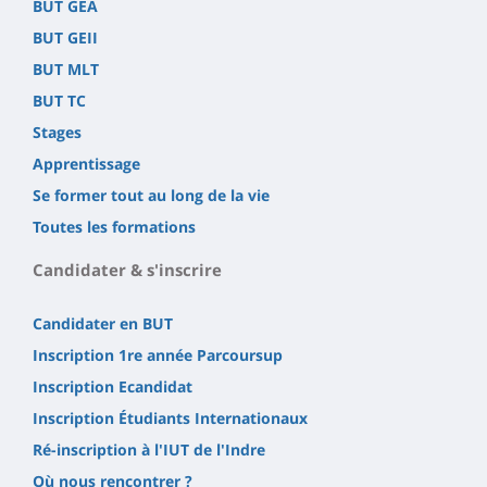
BUT GEA
BUT GEII
BUT MLT
BUT TC
Stages
Apprentissage
Se former tout au long de la vie
Toutes les formations
Candidater & s'inscrire
Candidater en BUT
Inscription 1re année Parcoursup
Inscription Ecandidat
Inscription Étudiants Internationaux
Ré-inscription à l'IUT de l'Indre
Où nous rencontrer ?