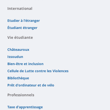
International
Etudier à l'étranger
Étudiant étranger
Vie étudiante
Châteauroux
Issoudun
Bien-être et inclusion
Cellule de Lutte contre les Violences
Bibliothèque
Prêt d'ordinateur et de vélo
Professionnels
Taxe d'apprentissage