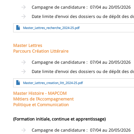
Campagne de candidature : 07/04 au 20/05/2026
Date limite d'envoi des dossiers ou de dépôt des d
Fichier
Master_Lettres_recherche_2024-25.pdf
Master Lettres
Parcours Création Littéraire
Campagne de candidature : 07/04 au 20/05/2026
Date limite d'envoi des dossiers ou de dépôt des d
Fichier
Master_Lettres_creation_litt_2024-25.pdf
Master Histoire - MAPCOM
Métiers de l’Accompagnement
Politique et Communication
(Formation initiale, continue et apprentissage)
Campagne de candidature : 07/04 au 20/05/2026