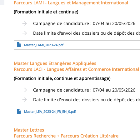
Parcours LAMI - Langues et Management International
(Formation initiale et continue)
Campagne de candidature : 07/04 au 20/05/2026
Date limite d'envoi des dossiers ou de dépôt des d
Fichier
Master_LAMI_2023-24.pdf
Master Langues Etrangères Appliquées
Parcours LACI - Langues Affaires et Commerce International
(Formation initiale, continue et apprentissage)
Campagne de candidature : 07/04 au 20/05/2026
Date limite d'envoi des dossiers ou de dépôt des d
Fichier
Master_LEA_2023-24_FR_EN_0.pdf
Master Lettres
Parcours Recherche + Parcours Création Littéraire