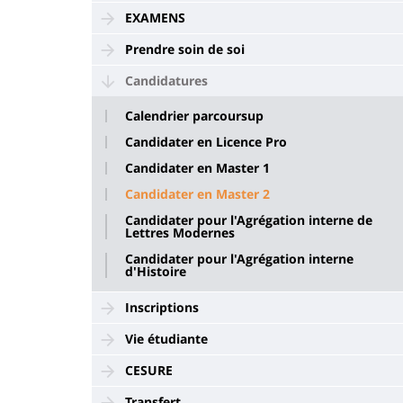
EXAMENS
Prendre soin de soi
Candidatures
Calendrier parcoursup
Candidater en Licence Pro
Candidater en Master 1
Candidater en Master 2
Candidater pour l'Agrégation interne de
Lettres Modernes
Candidater pour l'Agrégation interne
d'Histoire
Inscriptions
Vie étudiante
CESURE
Transfert