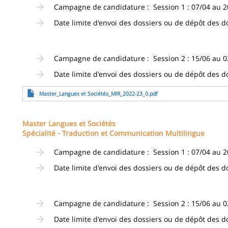
Campagne de candidature : Session 1 : 07/04 au 2
Date limite d'envoi des dossiers ou de dépôt des d
Campagne de candidature : Session 2 : 15/06 au 0
Date limite d'envoi des dossiers ou de dépôt des dos
Fichier
Master_Langues et Sociétés_MIR_2022-23_0.pdf
Master Langues et Sociétés
Spécialité - Traduction et Communication Multilingue
Campagne de candidature : Session 1 : 07/04 au 2
Date limite d'envoi des dossiers ou de dépôt des d
Campagne de candidature : Session 2 : 15/06 au 0
Date limite d'envoi des dossiers ou de dépôt des dos