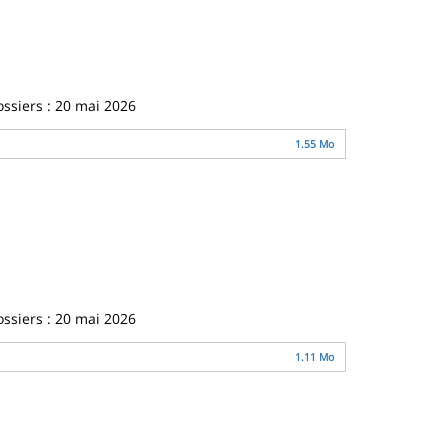
ossiers : 20 mai 2026
1.55 Mo
ossiers : 20 mai 2026
1.11 Mo