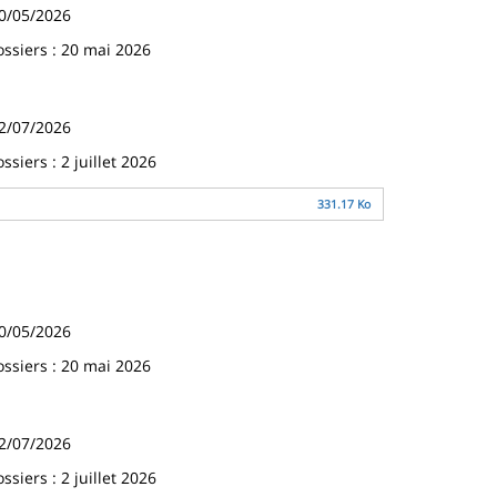
0/05/2026
ossiers : 20 mai 2026
2/07/2026
siers : 2 juillet 2026
331.17 Ko
0/05/2026
ossiers : 20 mai 2026
2/07/2026
siers : 2 juillet 2026