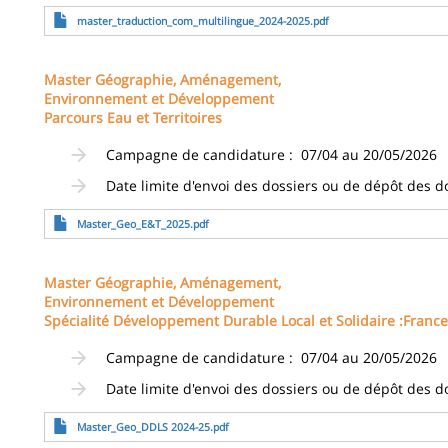
Fichier
master_traduction_com_multilingue_2024-2025.pdf
Master Géographie, Aménagement,
Environnement et Développement
Parcours Eau et Territoires
Campagne de candidature : 07/04 au 20/05/2026
Date limite d'envoi des dossiers ou de dépôt des d
Fichier
Master_Geo_E&T_2025.pdf
Master Géographie, Aménagement,
Environnement et Développement
Spécialité Développement Durable Local et Solidaire :France
Campagne de candidature : 07/04 au 20/05/2026
Date limite d'envoi des dossiers ou de dépôt des d
Fichier
Master_Geo_DDLS 2024-25.pdf