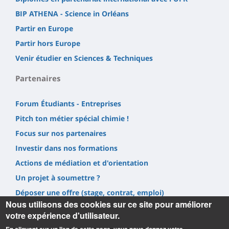
BIP ATHENA - Science in Orléans
Partir en Europe
Partir hors Europe
Venir étudier en Sciences & Techniques
Partenaires
Forum Étudiants - Entreprises
Pitch ton métier spécial chimie !
Focus sur nos partenaires
Investir dans nos formations
Actions de médiation et d'orientation
Un projet à soumettre ?
Déposer une offre (stage, contrat, emploi)
Nous utilisons des cookies sur ce site pour améliorer
Prestations
votre expérience d'utilisateur.