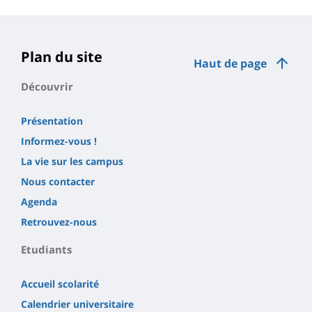
Plan du site
Haut de page
Découvrir
Présentation
Informez-vous !
La vie sur les campus
Nous contacter
Agenda
Retrouvez-nous
Etudiants
Accueil scolarité
Calendrier universitaire