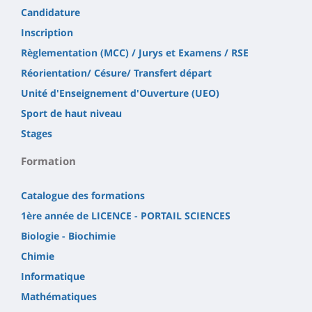
Candidature
Inscription
Règlementation (MCC) / Jurys et Examens / RSE
Réorientation/ Césure/ Transfert départ
Unité d'Enseignement d'Ouverture (UEO)
Sport de haut niveau
Stages
Formation
Catalogue des formations
1ère année de LICENCE - PORTAIL SCIENCES
Biologie - Biochimie
Chimie
Informatique
Mathématiques