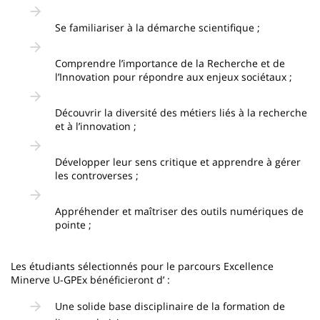
Se familiariser à la démarche scientifique ;
Comprendre l’importance de la Recherche et de
l’Innovation pour répondre aux enjeux sociétaux ;
Découvrir la diversité des métiers liés à la recherche
et à l’innovation ;
Développer leur sens critique et apprendre à gérer
les controverses ;
Appréhender et maîtriser des outils numériques de
pointe ;
Les étudiants sélectionnés pour le parcours Excellence
Minerve U-GPEx bénéficieront d’ :
Une solide base disciplinaire de la formation de