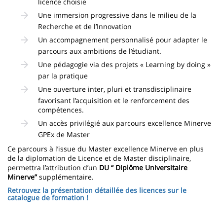
licence choisie
Une immersion progressive dans le milieu de la
Recherche et de l’Innovation
Un accompagnement personnalisé pour adapter le
parcours aux ambitions de l’étudiant.
Une pédagogie via des projets « Learning by doing »
par la pratique
Une ouverture inter, pluri et transdisciplinaire
favorisant l’acquisition et le renforcement des
compétences.
Un accès privilégié aux parcours excellence Minerve
GPEx de Master
Ce parcours à l’issue du Master excellence Minerve en plus
de la diplomation de Licence et de Master disciplinaire,
permettra l’attribution d’un
DU “ Diplôme Universitaire
Minerve”
supplémentaire.
Retrouvez la présentation détaillée des licences sur le
catalogue de formation !