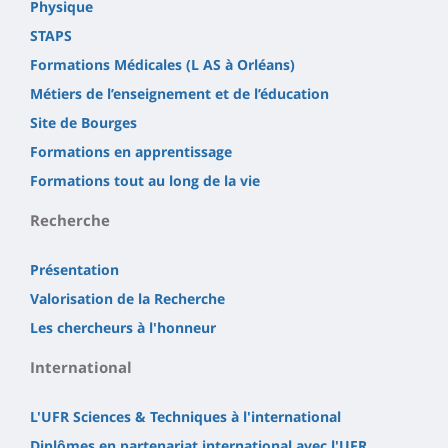
Physique
STAPS
Formations Médicales (L AS à Orléans)
Métiers de l’enseignement et de l’éducation
Site de Bourges
Formations en apprentissage
Formations tout au long de la vie
Recherche
Présentation
Valorisation de la Recherche
Les chercheurs à l'honneur
International
L'UFR Sciences & Techniques à l'international
Diplômes en partenariat international avec l'UFR