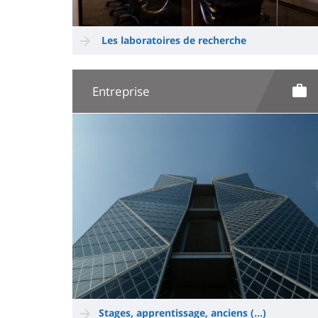
Les laboratoires de recherche
Entreprise
Image
Stages, apprentissage, anciens (...)