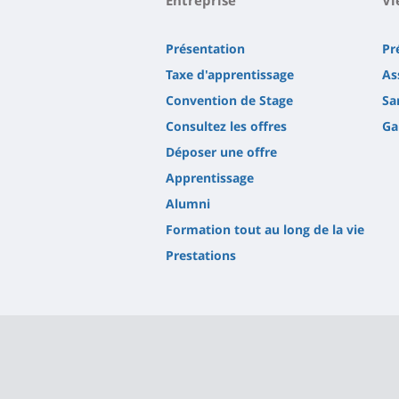
Présentation
Pr
Taxe d'apprentissage
As
Convention de Stage
Sa
Consultez les offres
Ga
Déposer une offre
Apprentissage
Alumni
Formation tout au long de la vie
Prestations