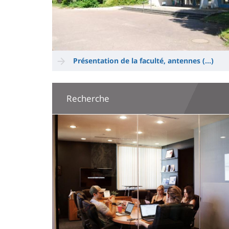
Présentation de la faculté, antennes (...)
Recherche
Image