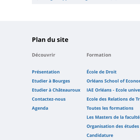
Plan du site
Découvrir
Formation
Présentation
École de Droit
Etudier à Bourges
Orléans School of Econo
Etudier à Châteauroux
IAE Orléans - Ecole uni
Contactez-nous
Ecole des Relations de Tr
Agenda
Toutes les formations
Les Masters de la faculté
Organisation des études
Candidature