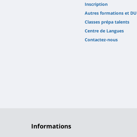
Inscription
Autres formations et DU
Classes prépa talents
Centre de Langues
Contactez-nous
Informations