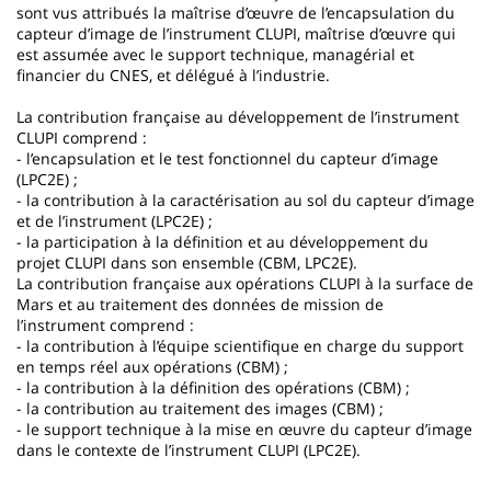
sont vus attribués la maîtrise d’œuvre de l’encapsulation du
capteur d’image de l’instrument CLUPI, maîtrise d’œuvre qui
est assumée avec le support technique, managérial et
financier du CNES, et délégué à l’industrie.
La contribution française au développement de l’instrument
CLUPI comprend :
- l’encapsulation et le test fonctionnel du capteur d’image
(LPC2E) ;
- la contribution à la caractérisation au sol du capteur d’image
et de l’instrument (LPC2E) ;
- la participation à la définition et au développement du
projet CLUPI dans son ensemble (CBM, LPC2E).
La contribution française aux opérations CLUPI à la surface de
Mars et au traitement des données de mission de
l’instrument comprend :
- la contribution à l’équipe scientifique en charge du support
en temps réel aux opérations (CBM) ;
- la contribution à la définition des opérations (CBM) ;
- la contribution au traitement des images (CBM) ;
- le support technique à la mise en œuvre du capteur d’image
dans le contexte de l’instrument CLUPI (LPC2E).