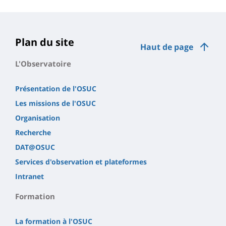
Plan du site
Haut de page
L'Observatoire
Présentation de l'OSUC
Les missions de l'OSUC
Organisation
Recherche
DAT@OSUC
Services d'observation et plateformes
Intranet
Formation
La formation à l'OSUC