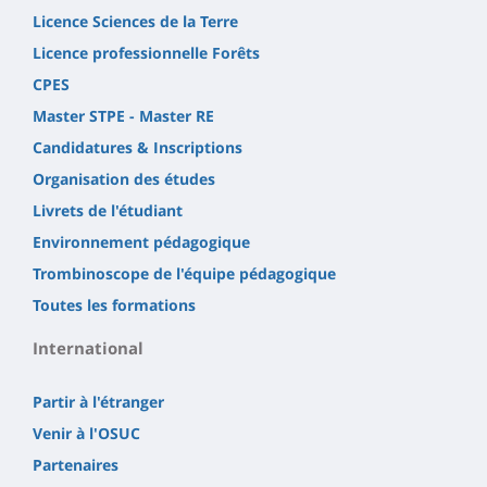
Licence Sciences de la Terre
Licence professionnelle Forêts
CPES
Master STPE - Master RE
Candidatures & Inscriptions
Organisation des études
Livrets de l'étudiant
Environnement pédagogique
Trombinoscope de l'équipe pédagogique
Toutes les formations
International
Partir à l'étranger
Venir à l'OSUC
Partenaires