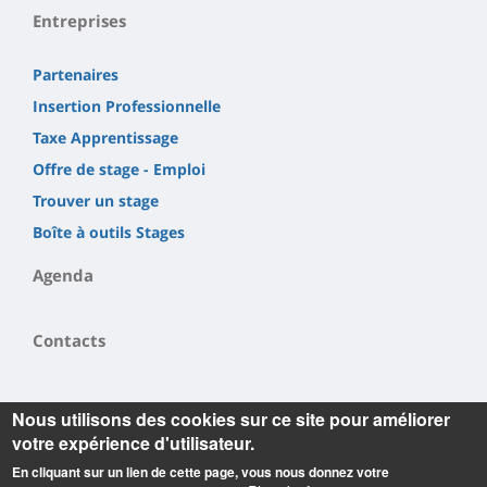
Entreprises
Partenaires
Insertion Professionnelle
Taxe Apprentissage
Offre de stage - Emploi
Trouver un stage
Boîte à outils Stages
Agenda
Contacts
Nous utilisons des cookies sur ce site pour améliorer
votre expérience d'utilisateur.
En cliquant sur un lien de cette page, vous nous donnez votre