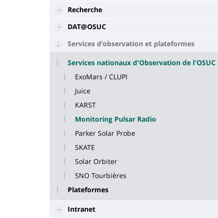
Recherche
DAT@OSUC
Services d'observation et plateformes
Services nationaux d'Observation de l'OSUC
ExoMars / CLUPI
Juice
KARST
Monitoring Pulsar Radio
Parker Solar Probe
SKATE
Solar Orbiter
SNO Tourbières
Plateformes
Intranet