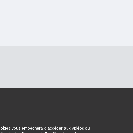
 cookies vous empêchera d'accéder aux vidéos du