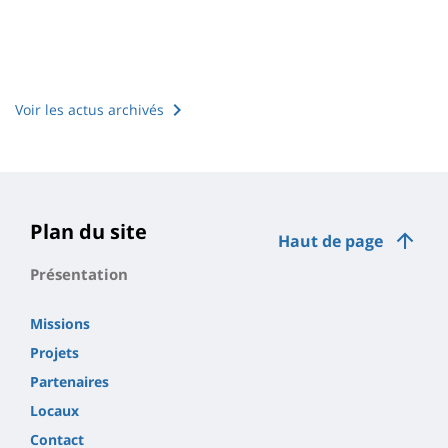
Voir les actus archivés
Plan du site
Haut de page
Présentation
Missions
Projets
Partenaires
Locaux
Contact