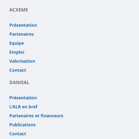
ACXEME
Présentation
Partenaires
Equipe
Emploi
Valorisation
Contact
DANIEAL
Présentation
L'ALR en bref
Partenaires et financeurs
Publications
Contact