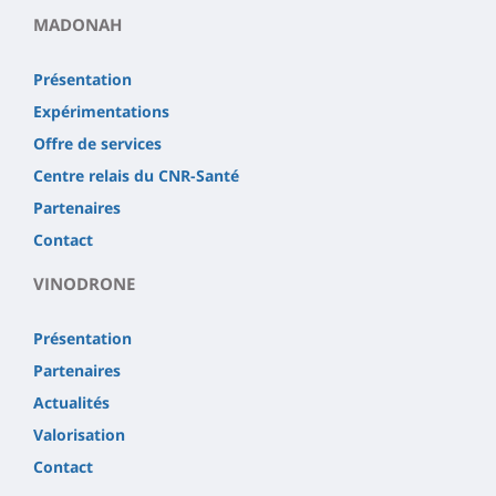
MADONAH
Présentation
Expérimentations
Offre de services
Centre relais du CNR-Santé
Partenaires
Contact
VINODRONE
Présentation
Partenaires
Actualités
Valorisation
Contact