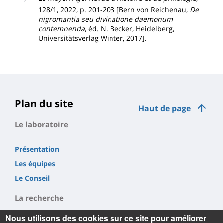
128/1, 2022, p. 201-203 [Bern von Reichenau,
De
nigromantia seu divinatione daemonum
contemnenda
, éd. N. Becker, Heidelberg,
Universitätsverlag Winter, 2017].
Plan du site
Haut de page
Le laboratoire
Présentation
Les équipes
Le Conseil
La recherche
Nous utilisons des cookies sur ce site pour améliorer
Publications