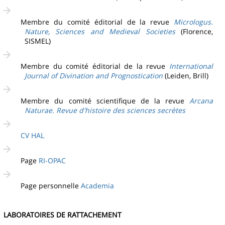
Membre du comité éditorial de la revue
Micrologus.
Nature, Sciences and Medieval Societies
(Florence,
SISMEL)
Membre du comité éditorial de la revue
International
Journal of Divination and Prognostication
(Leiden, Brill)
Membre du comité scientifique de la revue
Arcana
Naturae. Revue d'histoire des sciences secrètes
CV HAL
Page
RI-OPAC
Page personnelle
Academia
BORATOIRES DE RATTACHEMENT