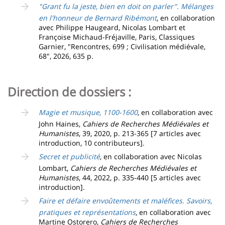
"Grant fu la jeste, bien en doit on parler". Mélanges
en l'honneur de Bernard Ribémont
, en collaboration
avec Philippe Haugeard, Nicolas Lombart et
Françoise Michaud-Fréjaville, Paris, Classiques
Garnier, "Rencontres, 699 ; Civilisation médiévale,
68", 2026, 635 p.
Direction de dossiers :
Magie et musique, 1100-1600
, en collaboration avec
John Haines,
Cahiers de Recherches Médiévales et
Humanistes
, 39, 2020, p. 213-365 [7 articles avec
introduction, 10 contributeurs].
Secret et publicité
, en collaboration avec Nicolas
Lombart,
Cahiers de Recherches Médiévales et
Humanistes
, 44, 2022, p. 335-440 [5 articles avec
introduction].
Faire et défaire envoûtements et maléfices. Savoirs,
pratiques et représentations
, en collaboration avec
Martine Ostorero,
Cahiers de Recherches