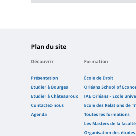
Plan du site
Découvrir
Formation
Présentation
École de Droit
Etudier à Bourges
Orléans School of Econo
Etudier à Châteauroux
IAE Orléans - Ecole uni
Contactez-nous
Ecole des Relations de Tr
Agenda
Toutes les formations
Les Masters de la faculté
Organisation des études