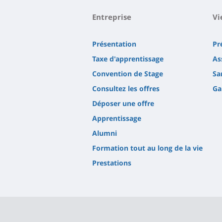
Entreprise
Vi
Présentation
Pr
Taxe d'apprentissage
As
Convention de Stage
Sa
Consultez les offres
Ga
Déposer une offre
Apprentissage
Alumni
Formation tout au long de la vie
Prestations