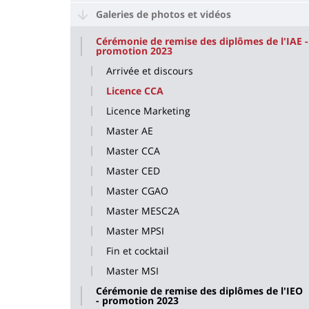
Galeries de photos et vidéos
Cérémonie de remise des diplômes de l'IAE -
promotion 2023
Arrivée et discours
Licence CCA
Licence Marketing
Master AE
Master CCA
Master CED
Master CGAO
Master MESC2A
Master MPSI
Fin et cocktail
Master MSI
Cérémonie de remise des diplômes de l'IEO
- promotion 2023