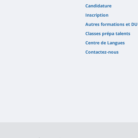
Candidature
Inscription
Autres formations et DU
Classes prépa talents
Centre de Langues
Contactez-nous