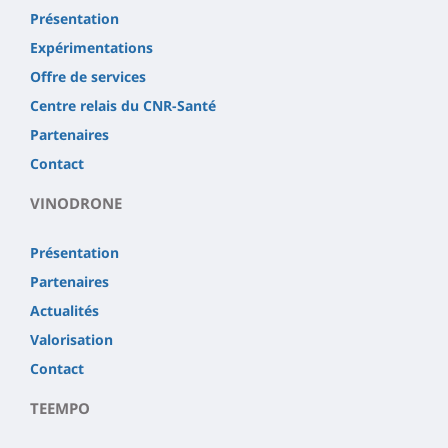
Présentation
Expérimentations
Offre de services
Centre relais du CNR-Santé
Partenaires
Contact
VINODRONE
Présentation
Partenaires
Actualités
Valorisation
Contact
TEEMPO