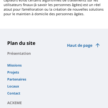
capteurs et/ou certains algorithmes de traitements sur les
utilisateurs finaux (à savoir les personnes âgées) est un réel
atout pour l’amélioration ou la création de nouvelles solutions
pour le maintien à domicile des personnes âgées.
Plan du site
Haut de page
Présentation
Missions
Projets
Partenaires
Locaux
Contact
ACXEME