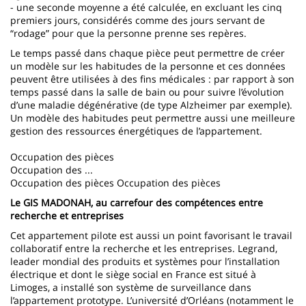
- une seconde moyenne a été calculée, en excluant les cinq
premiers jours, considérés comme des jours servant de
“rodage” pour que la personne prenne ses repères.
Le temps passé dans chaque pièce peut permettre de créer
un modèle sur les habitudes de la personne et ces données
peuvent être utilisées à des fins médicales : par rapport à son
temps passé dans la salle de bain ou pour suivre l’évolution
d’une maladie dégénérative (de type Alzheimer par exemple).
Un modèle des habitudes peut permettre aussi une meilleure
gestion des ressources énergétiques de l’appartement.
Occupation des pièces
Occupation des ...
Occupation des pièces Occupation des pièces
Le GIS MADONAH, au carrefour des compétences entre
recherche et entreprises
Cet appartement pilote est aussi un point favorisant le travail
collaboratif entre la recherche et les entreprises. Legrand,
leader mondial des produits et systèmes pour l’installation
électrique et dont le siège social en France est situé à
Limoges, a installé son système de surveillance dans
l’appartement prototype. L’université d’Orléans (notamment le