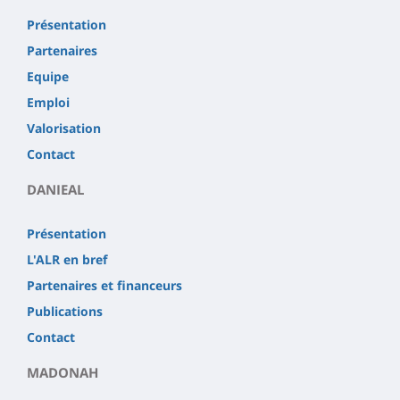
Présentation
Partenaires
Equipe
Emploi
Valorisation
Contact
DANIEAL
Présentation
L'ALR en bref
Partenaires et financeurs
Publications
Contact
MADONAH