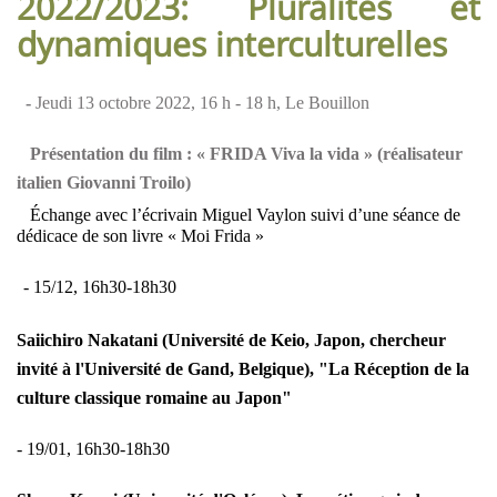
2022/2023: Pluralités et
dynamiques interculturelles
-
Jeudi 13 octobre 2022, 16 h - 18 h, Le Bouillon
Présentation du film : « FRIDA Viva la vida » (réalisateur
italien Giovanni Troilo)
Échange avec l’écrivain Miguel Vaylon suivi d’une séance de
dédicace de son livre « Moi Frida »
- 15/12, 16h30-18h30
Saiichiro Nakatani (Université de Keio, Japon, chercheur
invité à l'Université de Gand, Belgique), "La Réception de la
culture classique romaine au Japon"
- 19/01, 16h30-18h30