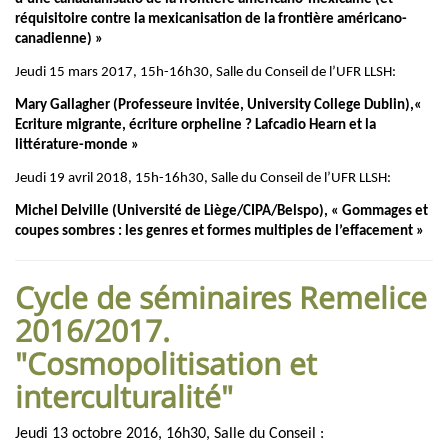
réquisitoire contre la mexicanisation de la frontière américano-
canadienne) »
Jeudi 15 mars 2017, 15h-16h30, Salle du Conseil de l’UFR LLSH:
Mary Gallagher (Professeure invitée, University College Dublin),«
Ecriture migrante, écriture orpheline ? Lafcadio Hearn et la
littérature-monde »
Jeudi 19 avril 2018, 15h-16h30, Salle du Conseil de l’UFR LLSH:
Michel Delville (Université de Liège/CIPA/Belspo), « Gommages et
coupes sombres : les genres et formes multiples de l’effacement »
Cycle de séminaires Remelice
2016/2017.
"Cosmopolitisation et
interculturalité"
Jeudi 13 octobre 2016, 16h30, Salle du Conseil :