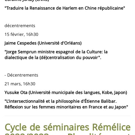
"Traduire la Renaissance de Harlem en Chine républicaine"
décentrements
15 février, 16h30
Jaime Cespedes (Université d'Orléans)
"Jorge Semprun ministre espagnol de la Culture: la
dialectique de la (dé)centralisation du pouvoir".
- Décentrements
21 mars, 16h30
Yusuke Ota (Université municipale des langues, Kobe, Japon)
"L'intersectionnalité et la philosophie d'Étienne Balibar.
Réflexion sur les femmes minoritaires en France et au Japon"
Cycle de séminaires Rémélice