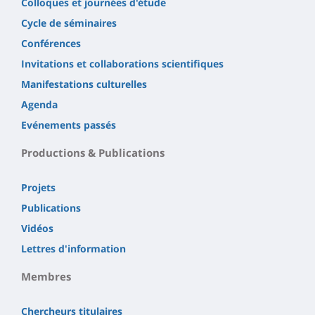
Colloques et journées d'étude
Cycle de séminaires
Conférences
Invitations et collaborations scientifiques
Manifestations culturelles
Agenda
Evénements passés
Productions & Publications
Projets
Publications
Vidéos
Lettres d'information
Membres
Chercheurs titulaires