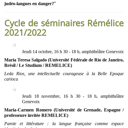
"
judéo-langues en danger?
Cycle de séminaires Rémélice
2021/2022
Jeudi 14 octobre, 16 h 30 - 18 h, amphithéâtre Genevoix
Maria Teresa Salgado (Université Fédérale de Rio de Janeiro,
Brésil / Le Studium / REMELICE)
Leda Rios, une intellectuelle courageuse à la Belle Epoque
carioca
Jeudi 18 novembre, 16 h 30 - 18 h, amphithéâtre
Genevoix
Maria-Carmen Romero (Université de Grenade, Espagne /
professeure invitée REMELICE)
Parole et littérature : la langue française comme espace