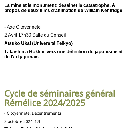
La mine et le monument: dessiner la catastrophe. A
propos de deux films d’animation de William Kentridge.
- Axe Citoyenneté
2 Avril 17h30 Salle du Conseil
Atsuko Ukai (Université Teikyo)
Takashima Hokkai, vers une définition du japonisme et
de l'art japonais.
Cycle de séminaires général
Rémélice 2024/2025
- Citoyenneté, Décentrements
3 octobre 2024, 17h