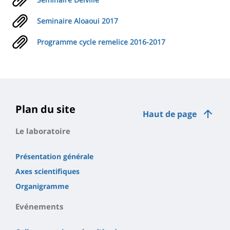
Seminaire Aloaoui 2017
Programme cycle remelice 2016-2017
Plan du site
Haut de page
Le laboratoire
Présentation générale
Axes scientifiques
Organigramme
Evénements