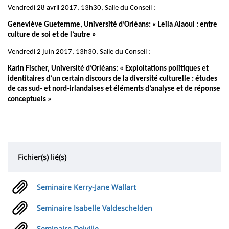
Vendredi 28 avril 2017, 13h30, Salle du Conseil :
Geneviève Guetemme,
Université d’Orléans:
« Leila Alaoui : entre
culture de soi
et de l’autre »
Vendredi 2 juin 2017, 13h30, Salle du Conseil :
Karin Fischer, Université d’Orléans: « Exploitations politiques et
identitaires d’un certain discours de la diversité culturelle : études
de cas sud- et nord-irlandaises et éléments d’analyse et de réponse
conceptuels »
Fichier(s) lié(s)
Seminaire Kerry-Jane Wallart
Seminaire Isabelle Valdeschelden
Seminaire Delville