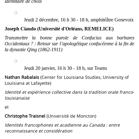
identitaire de choix
Jeudi 2 décembre, 16 h 30 - 18 h, amphitéâtre Genevoix
Joseph Ciaudo (Université d'Orléans, REMELICE)
Transmettre la bonne parole de Confucius aux barbares
Occidentaux ? : Retour sur l’apologétique confucéenne à la fin de
la dynastie Qing (1862-1911)
Jeudi 20 janvier, 16 h 30 - 18 h, sur Teams
Nathan Rabalais
(Center for Louisiana Studies, University of
Louisiana at Lafayette)
Identité et expérience collective dans la tradition orale franco-
louisianaise
et
Christophe Traisnel
(Université de Moncton)
Identités francophones et acadienne au Canada : entre
reconnaissance et considération