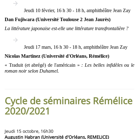
Jeudi 10 février, 16 h 30 - 18 h, amphithéâtre Jean Zay
Dan Fujiwara (Université Toulouse 2 Jean Jaurès)
La littérature japonaise est-elle une littérature transfrontalière ?
Jeudi 17 mars, 16 h 30 - 18 h, amphithéâtre Jean Zay
Nicolas Martinez (Université d'Orléans, Rémélice)
« Traduit (et abrégé) de l'américain »
: Les belles infidèles ou le
roman noir selon Duhamel.
Cycle de séminaires Rémélice
2020/2021
Jeudi 15 octobre, 16h30
Augustin Habran (Université d'Orléans, REMELICE)