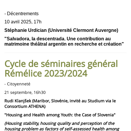
- Décentrements
10 avril 2025, 17h
Stéphanie Urdician (Université Clermont Auvergne)
"Salvadora, la descentrada. Une contribution au
matrimoine théâtral argentin en recherche et création"
Cycle de séminaires général
Rémélice 2023/2024
- Citoyenneté
21 septembre, 16h30
Rudi Klanjšek (Maribor, Slovénie, invité au Studium via le
Consortium ATHENA)
"Housing and Health among Youth: the Case of Slovenia"
(Housing stability, housing quality and perception of the
housing problem as factors of self-assessed health among