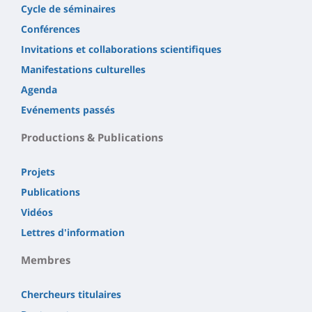
Cycle de séminaires
Conférences
Invitations et collaborations scientifiques
Manifestations culturelles
Agenda
Evénements passés
Productions & Publications
Projets
Publications
Vidéos
Lettres d'information
Membres
Chercheurs titulaires