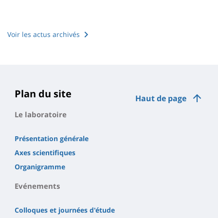
Voir les actus archivés
Plan du site
Haut de page
Le laboratoire
Présentation générale
Axes scientifiques
Organigramme
Evénements
Colloques et journées d'étude