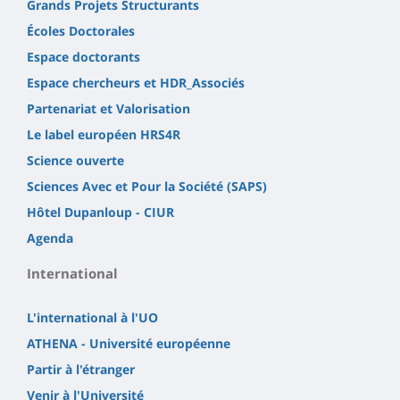
Grands Projets Structurants
Écoles Doctorales
Espace doctorants
Espace chercheurs et HDR_Associés
Partenariat et Valorisation
Le label européen HRS4R
Science ouverte
Sciences Avec et Pour la Société (SAPS)
Hôtel Dupanloup - CIUR
Agenda
International
L'international à l'UO
ATHENA - Université européenne
Partir à l'étranger
Venir à l'Université