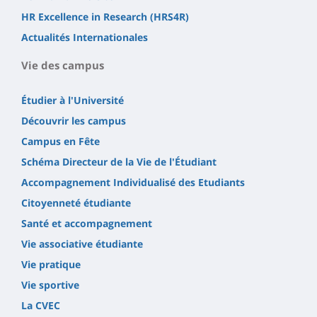
HR Excellence in Research (HRS4R)
Actualités Internationales
Vie des campus
Étudier à l'Université
Découvrir les campus
Campus en Fête
Schéma Directeur de la Vie de l'Étudiant
Accompagnement Individualisé des Etudiants
Citoyenneté étudiante
Santé et accompagnement
Vie associative étudiante
Vie pratique
Vie sportive
La CVEC