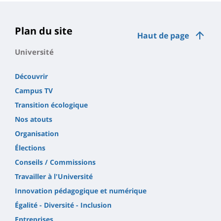
Plan du site
Haut de page
Université
Découvrir
Campus TV
Transition écologique
Nos atouts
Organisation
Élections
Conseils / Commissions
Travailler à l'Université
Innovation pédagogique et numérique
Égalité - Diversité - Inclusion
Entreprises