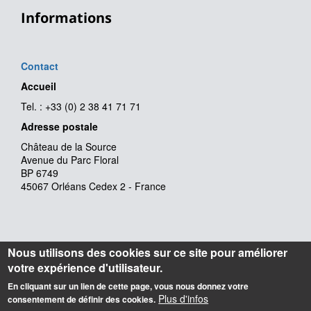
Informations
Contact
Accueil
Tel. : +33 (0) 2 38 41 71 71
Adresse postale
Château de la Source
Avenue du Parc Floral
BP 6749
45067 Orléans Cedex 2 - France
Nous utilisons des cookies sur ce site pour améliorer
votre expérience d'utilisateur.
En cliquant sur un lien de cette page, vous nous donnez votre
Plus d'infos
consentement de définir des cookies.