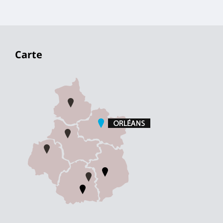
Carte