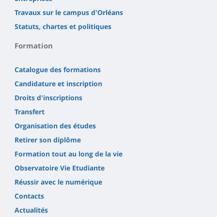
Travaux sur le campus d'Orléans
Statuts, chartes et politiques
Formation
Catalogue des formations
Candidature et inscription
Droits d'inscriptions
Transfert
Organisation des études
Retirer son diplôme
Formation tout au long de la vie
Observatoire Vie Etudiante
Réussir avec le numérique
Contacts
Actualités