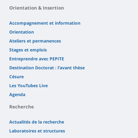
Orientation & Insertion
Accompagnement et information
Orientation
Ateliers et permanences
Stages et emplois
Entreprendre avec PEPITE
Destination Doctorat : l'avant thèse
Césure
Les YouTubes Live
Agenda
Recherche
Actualités de la recherche
Laboratoires et structures