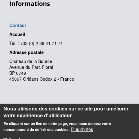
Informations
Contact
Accueil
Tel. : +33 (0) 2 38 41 71 71
Adresse postale
Château de la Source
Avenue du Parc Floral
BP 6749
45067 Orléans Cedex 2 - France
Nous utilisons des cookies sur ce site pour améliorer
votre expérience d'utilisateur.
En cliquant sur un lien de cette page, vous nous donnez votre
Plus d'infos
consentement de définir des cookies.