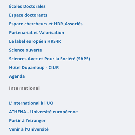
Écoles Doctorales
Espace doctorants
Espace chercheurs et HDR_Associés
Partenariat et Valorisation
Le label européen HRS4R
Science ouverte
Sciences Avec et Pour la Société (SAPS)
Hôtel Dupanloup - CIUR
Agenda
International
L'international à l'UO
ATHENA - Université européenne
Partir à l'étranger
Venir à l'Université