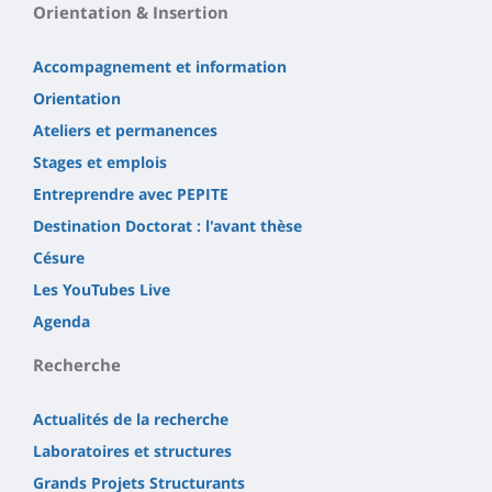
Orientation & Insertion
Accompagnement et information
Orientation
Ateliers et permanences
Stages et emplois
Entreprendre avec PEPITE
Destination Doctorat : l'avant thèse
Césure
Les YouTubes Live
Agenda
Recherche
Actualités de la recherche
Laboratoires et structures
Grands Projets Structurants