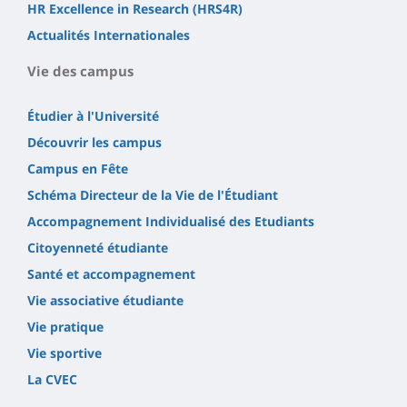
HR Excellence in Research (HRS4R)
Actualités Internationales
Vie des campus
Étudier à l'Université
Découvrir les campus
Campus en Fête
Schéma Directeur de la Vie de l'Étudiant
Accompagnement Individualisé des Etudiants
Citoyenneté étudiante
Santé et accompagnement
Vie associative étudiante
Vie pratique
Vie sportive
La CVEC