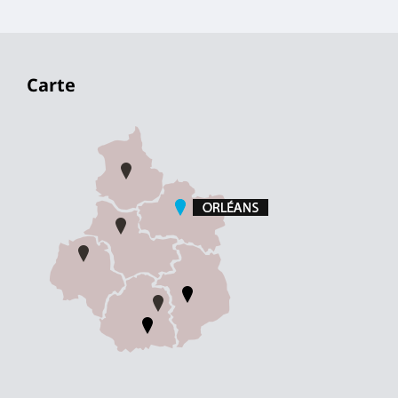
Carte