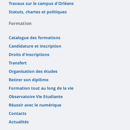
Travaux sur le campus d'Orléans
Statuts, chartes et politiques
Formation
Catalogue des formations
Candidature et inscription
Droits d'inscriptions
Transfert
Organisation des études
Retirer son diplôme
Formation tout au long de la vie
Observatoire Vie Etudiante
Réussir avec le numérique
Contacts
Actualités