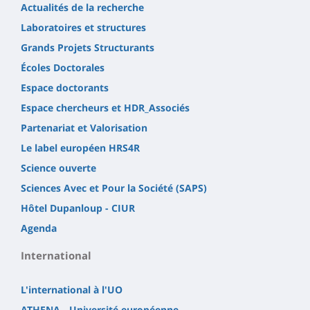
Actualités de la recherche
Laboratoires et structures
Grands Projets Structurants
Écoles Doctorales
Espace doctorants
Espace chercheurs et HDR_Associés
Partenariat et Valorisation
Le label européen HRS4R
Science ouverte
Sciences Avec et Pour la Société (SAPS)
Hôtel Dupanloup - CIUR
Agenda
International
L'international à l'UO
ATHENA - Université européenne