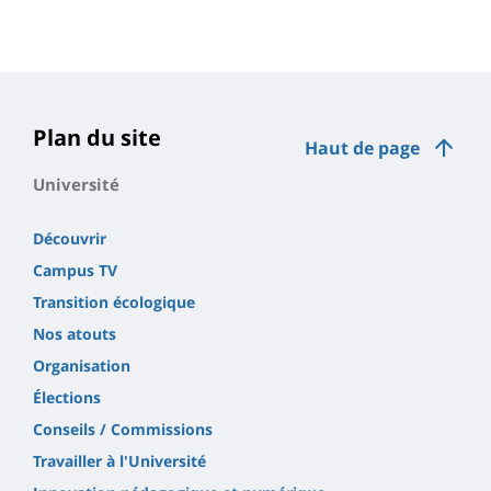
Plan du site
Haut de page
Université
Découvrir
Campus TV
Transition écologique
Nos atouts
Organisation
Élections
Conseils / Commissions
Travailler à l'Université