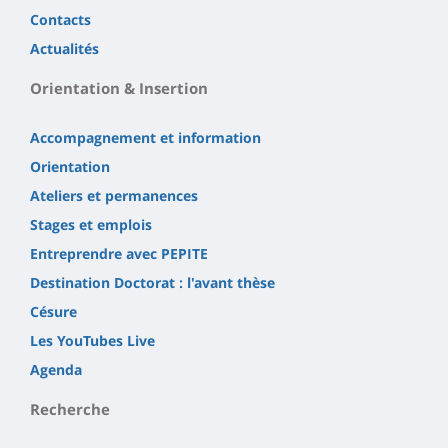
Contacts
Actualités
Orientation & Insertion
Accompagnement et information
Orientation
Ateliers et permanences
Stages et emplois
Entreprendre avec PEPITE
Destination Doctorat : l'avant thèse
Césure
Les YouTubes Live
Agenda
Recherche