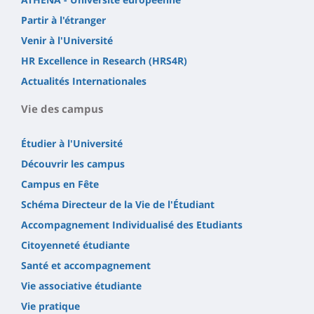
Partir à l'étranger
Venir à l'Université
HR Excellence in Research (HRS4R)
Actualités Internationales
Vie des campus
Étudier à l'Université
Découvrir les campus
Campus en Fête
Schéma Directeur de la Vie de l'Étudiant
Accompagnement Individualisé des Etudiants
Citoyenneté étudiante
Santé et accompagnement
Vie associative étudiante
Vie pratique