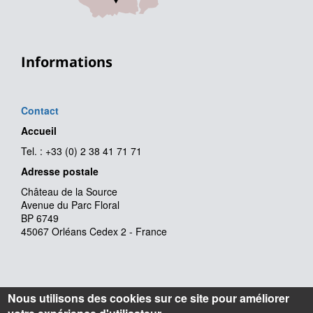
Informations
Contact
Accueil
Tel. : +33 (0) 2 38 41 71 71
Adresse postale
Château de la Source
Avenue du Parc Floral
BP 6749
45067 Orléans Cedex 2 - France
Nous utilisons des cookies sur ce site pour améliorer