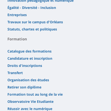
Innovation pédagogique et numérique
Égalité - Diversité - Inclusion
Entreprises
Travaux sur le campus d'Orléans
Statuts, chartes et politiques
Formation
Catalogue des formations
Candidature et inscription
Droits d'inscriptions
Transfert
Organisation des études
Retirer son diplôme
Formation tout au long de la vie
Observatoire Vie Etudiante
Réussir avec le numérique