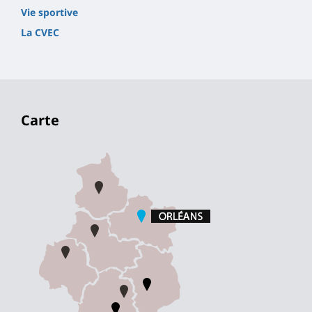
Vie sportive
La CVEC
Carte