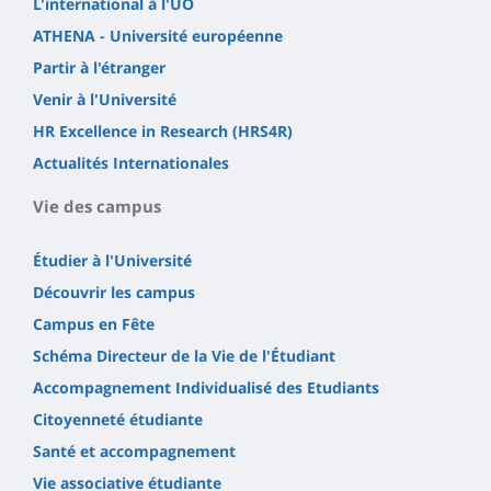
L'international à l'UO
ATHENA - Université européenne
Partir à l'étranger
Venir à l'Université
HR Excellence in Research (HRS4R)
Actualités Internationales
Vie des campus
Étudier à l'Université
Découvrir les campus
Campus en Fête
Schéma Directeur de la Vie de l'Étudiant
Accompagnement Individualisé des Etudiants
Citoyenneté étudiante
Santé et accompagnement
Vie associative étudiante