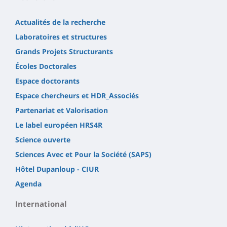
Actualités de la recherche
Laboratoires et structures
Grands Projets Structurants
Écoles Doctorales
Espace doctorants
Espace chercheurs et HDR_Associés
Partenariat et Valorisation
Le label européen HRS4R
Science ouverte
Sciences Avec et Pour la Société (SAPS)
Hôtel Dupanloup - CIUR
Agenda
International