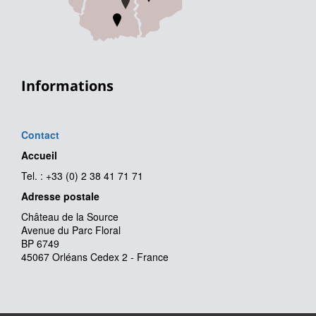
Informations
Contact
Accueil
Tel. : +33 (0) 2 38 41 71 71
Adresse postale
Château de la Source
Avenue du Parc Floral
BP 6749
45067 Orléans Cedex 2 - France