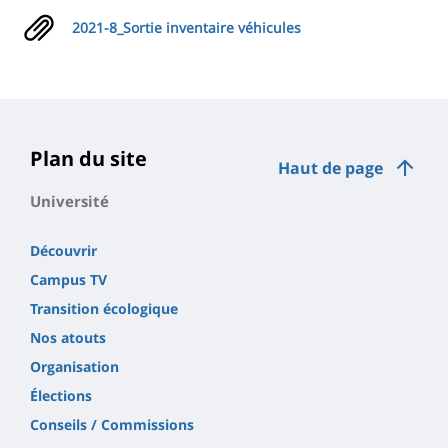
2021-8_Sortie inventaire véhicules
Plan du site
Haut de page
Université
Découvrir
Campus TV
Transition écologique
Nos atouts
Organisation
Élections
Conseils / Commissions