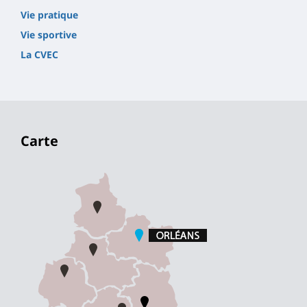
Vie pratique
Vie sportive
La CVEC
Carte