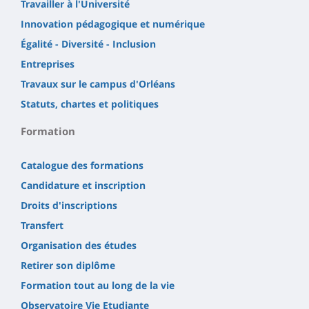
Travailler à l'Université
Innovation pédagogique et numérique
Égalité - Diversité - Inclusion
Entreprises
Travaux sur le campus d'Orléans
Statuts, chartes et politiques
Formation
Catalogue des formations
Candidature et inscription
Droits d'inscriptions
Transfert
Organisation des études
Retirer son diplôme
Formation tout au long de la vie
Observatoire Vie Etudiante