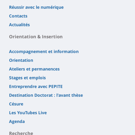
Réussir avec le numérique
Contacts
Actualités
Orientation & Insertion
Accompagnement et information
Orientation
Ateliers et permanences
Stages et emplois
Entreprendre avec PEPITE
Destination Doctorat : l'avant thèse
Césure
Les YouTubes Live
Agenda
Recherche