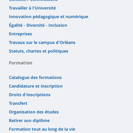
Travailler à l'Université
Innovation pédagogique et numérique
Égalité - Diversité - Inclusion
Entreprises
Travaux sur le campus d'Orléans
Statuts, chartes et politiques
Formation
Catalogue des formations
Candidature et inscription
Droits d'inscriptions
Transfert
Organisation des études
Retirer son diplôme
Formation tout au long de la vie