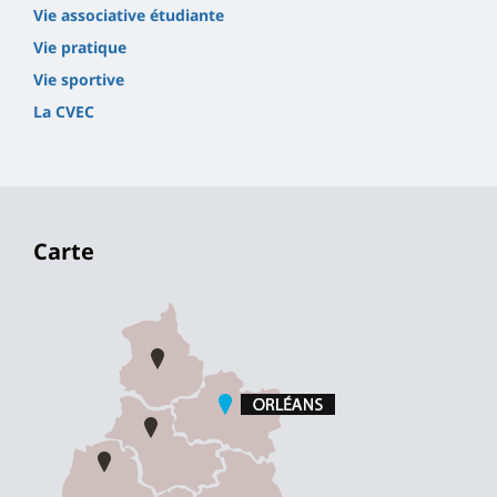
Vie associative étudiante
Vie pratique
Vie sportive
La CVEC
Carte