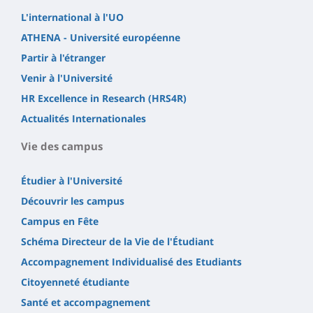
L'international à l'UO
ATHENA - Université européenne
Partir à l'étranger
Venir à l'Université
HR Excellence in Research (HRS4R)
Actualités Internationales
Vie des campus
Étudier à l'Université
Découvrir les campus
Campus en Fête
Schéma Directeur de la Vie de l'Étudiant
Accompagnement Individualisé des Etudiants
Citoyenneté étudiante
Santé et accompagnement