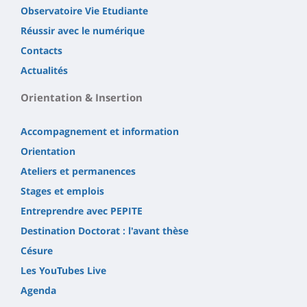
Observatoire Vie Etudiante
Réussir avec le numérique
Contacts
Actualités
Orientation & Insertion
Accompagnement et information
Orientation
Ateliers et permanences
Stages et emplois
Entreprendre avec PEPITE
Destination Doctorat : l'avant thèse
Césure
Les YouTubes Live
Agenda