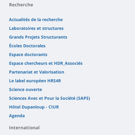
Recherche
Actualités de la recherche
Laboratoires et structures
Grands Projets Structurants
Écoles Doctorales
Espace doctorants
Espace chercheurs et HDR_Associés
Partenariat et Valorisation
Le label européen HRS4R
Science ouverte
Sciences Avec et Pour la Société (SAPS)
Hôtel Dupanloup - CIUR
Agenda
International