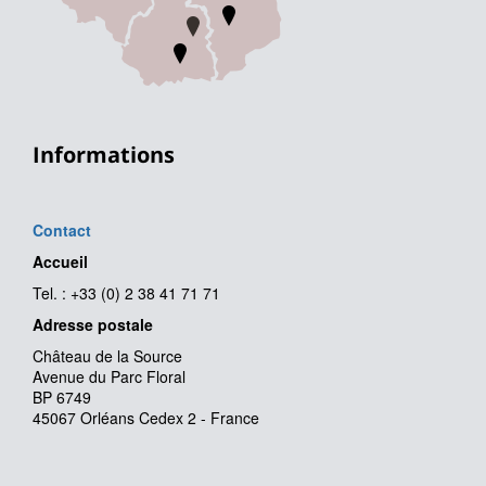
Informations
Contact
Accueil
Tel. : +33 (0) 2 38 41 71 71
Adresse postale
Château de la Source
Avenue du Parc Floral
BP 6749
45067 Orléans Cedex 2 - France