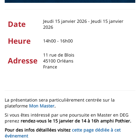
Jeudi 15 janvier 2026
-
Jeudi 15 janvier
Date
2026
Heure
14h00 - 16h00
11 rue de Blois
Adresse
45100
Orléans
France
La présentation sera particulièrement centrée sur la
plateforme
Mon Master
.
Si vous êtes intéressé par une poursuite en Master en DEG
prenez
rendez-vous le 15 janvier de 14 à 16h amphi Pothier.
Pour des infos détaillées visitez
cette page dédiée à cet
événement