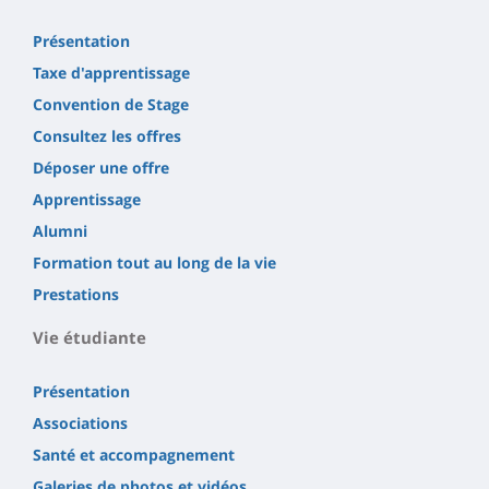
Présentation
Taxe d'apprentissage
Convention de Stage
Consultez les offres
Déposer une offre
Apprentissage
Alumni
Formation tout au long de la vie
Prestations
Vie étudiante
Présentation
Associations
Santé et accompagnement
Galeries de photos et vidéos