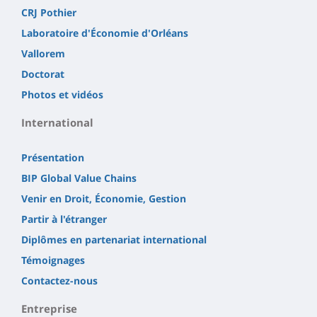
CRJ Pothier
Laboratoire d'Économie d'Orléans
Vallorem
Doctorat
Photos et vidéos
International
Présentation
BIP Global Value Chains
Venir en Droit, Économie, Gestion
Partir à l'étranger
Diplômes en partenariat international
Témoignages
Contactez-nous
Entreprise