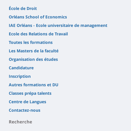
École de Droit
Orléans School of Economics
IAE Orléans - Ecole universitaire de management
Ecole des Relations de Travail
Toutes les formations
Les Masters de la faculté
Organisation des études
Candidature
Inscription
Autres formations et DU
Classes prépa talents
Centre de Langues
Contactez-nous
Recherche