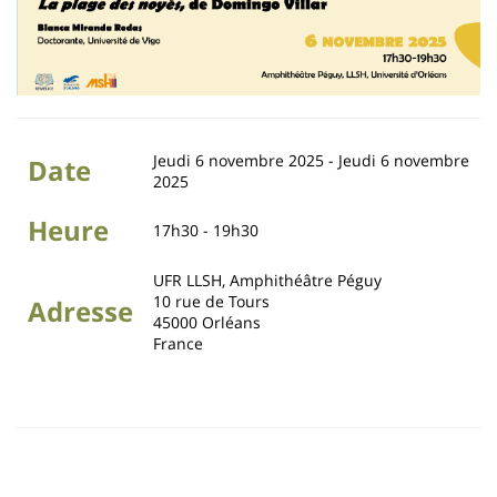
Jeudi 6 novembre 2025
-
Jeudi 6 novembre
Date
2025
Heure
17h30 - 19h30
UFR LLSH, Amphithéâtre Péguy
10 rue de Tours
Adresse
45000
Orléans
France