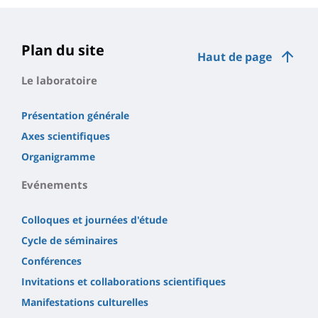
Plan du site
Haut de page
Le laboratoire
Présentation générale
Axes scientifiques
Organigramme
Evénements
Colloques et journées d'étude
Cycle de séminaires
Conférences
Invitations et collaborations scientifiques
Manifestations culturelles