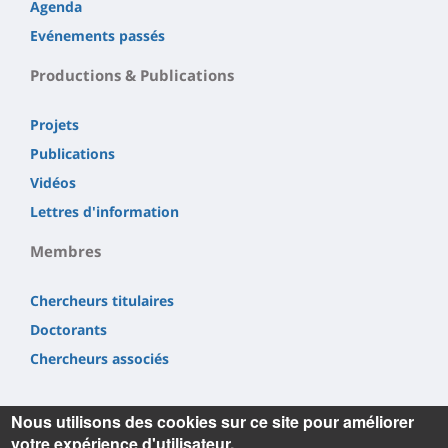
Agenda
Evénements passés
Productions & Publications
Projets
Publications
Vidéos
Lettres d'information
Membres
Chercheurs titulaires
Doctorants
Chercheurs associés
Nous utilisons des cookies sur ce site pour améliorer
votre expérience d'utilisateur.