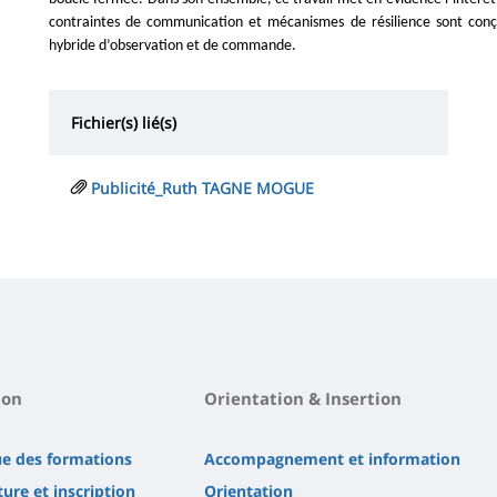
contraintes de communication et mécanismes de résilience sont con
hybride d’observation et de commande.
Fichier(s) lié(s)
Publicité_Ruth TAGNE MOGUE
ion
Orientation & Insertion
ue des formations
Accompagnement et information
ure et inscription
Orientation