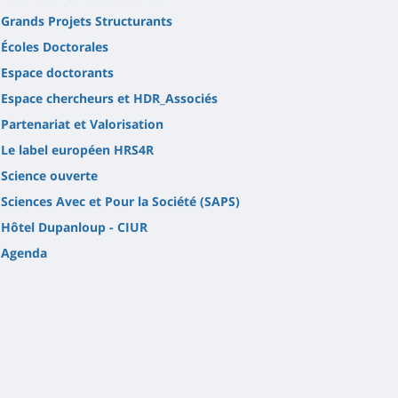
Grands Projets Structurants
Écoles Doctorales
Espace doctorants
Espace chercheurs et HDR_Associés
Partenariat et Valorisation
Le label européen HRS4R
Science ouverte
Sciences Avec et Pour la Société (SAPS)
Hôtel Dupanloup - CIUR
Agenda