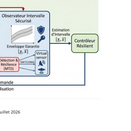
uillet 2026