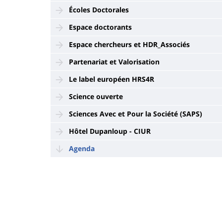
Écoles Doctorales
Espace doctorants
Espace chercheurs et HDR_Associés
Partenariat et Valorisation
Le label européen HRS4R
Science ouverte
Sciences Avec et Pour la Société (SAPS)
Hôtel Dupanloup - CIUR
Agenda