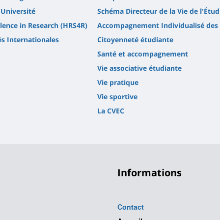
'Université
Schéma Directeur de la Vie de l'Étud
lence in Research (HRS4R)
Accompagnement Individualisé des 
és Internationales
Citoyenneté étudiante
Santé et accompagnement
Vie associative étudiante
Vie pratique
Vie sportive
La CVEC
Informations
Contact