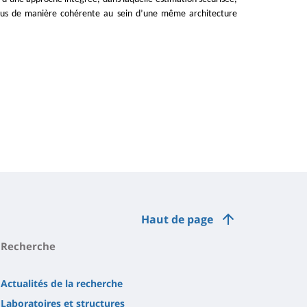
çus de manière cohérente au sein d’une même architecture
Haut de page
Recherche
Actualités de la recherche
Laboratoires et structures