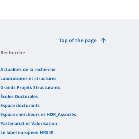
Top of the page
Recherche
Actualités de la recherche
Laboratoires et structures
Grands Projets Structurants
Écoles Doctorales
Espace doctorants
Espace chercheurs et HDR_Associés
Partenariat et Valorisation
Le label européen HRS4R