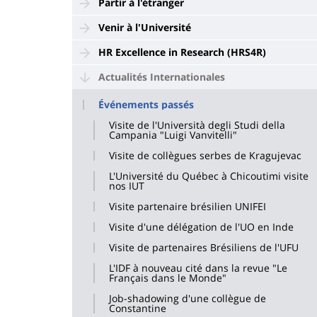
Partir à l'étranger
Venir à l'Université
HR Excellence in Research (HRS4R)
Actualités Internationales
Événements passés
Visite de l'Università degli Studi della
Campania "Luigi Vanvitelli"
Visite de collègues serbes de Kragujevac
L'Université du Québec à Chicoutimi visite
nos IUT
Visite partenaire brésilien UNIFEI
Visite d'une délégation de l'UO en Inde
Visite de partenaires Brésiliens de l'UFU
L'IDF à nouveau cité dans la revue "Le
Français dans le Monde"
Job-shadowing d'une collègue de
Constantine