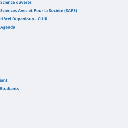
Science ouverte
Sciences Avec et Pour la Société (SAPS)
Hôtel Dupanloup - CIUR
Agenda
iant
Etudiants