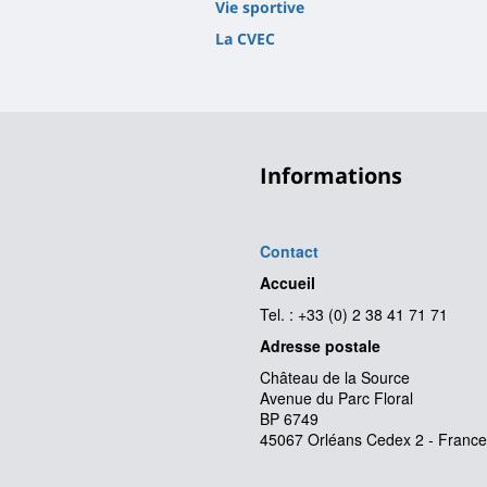
Vie sportive
La CVEC
Informations
Contact
Accueil
Tel. : +33 (0) 2 38 41 71 71
Adresse postale
Château de la Source
Avenue du Parc Floral
BP 6749
45067 Orléans Cedex 2 - France