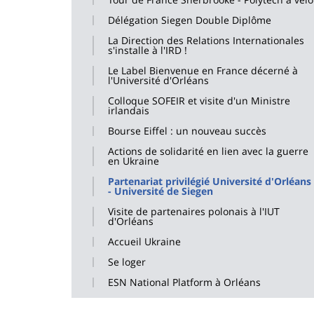
Délégation Siegen Double Diplôme
La Direction des Relations Internationales
s'installe à l'IRD !
Le Label Bienvenue en France décerné à
l'Université d'Orléans
Colloque SOFEIR et visite d'un Ministre
irlandais
Bourse Eiffel : un nouveau succès
Actions de solidarité en lien avec la guerre
en Ukraine
Partenariat privilégié Université d'Orléans
- Université de Siegen
Visite de partenaires polonais à l'IUT
d'Orléans
Accueil Ukraine
Se loger
ESN National Platform à Orléans