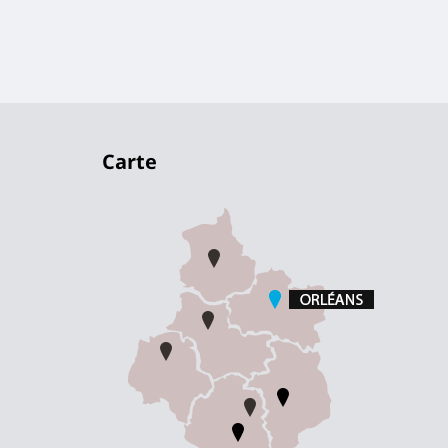
Carte