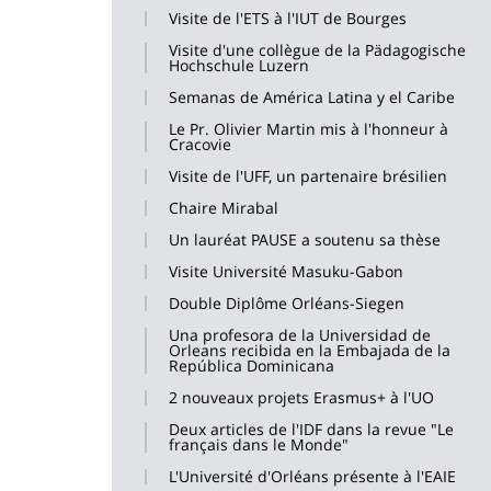
Visite de l'ETS à l'IUT de Bourges
Visite d'une collègue de la Pädagogische
Hochschule Luzern
Semanas de América Latina y el Caribe
Le Pr. Olivier Martin mis à l'honneur à
Cracovie
Visite de l'UFF, un partenaire brésilien
Chaire Mirabal
Un lauréat PAUSE a soutenu sa thèse
Visite Université Masuku-Gabon
Double Diplôme Orléans-Siegen
Una profesora de la Universidad de
Orleans recibida en la Embajada de la
República Dominicana
2 nouveaux projets Erasmus+ à l'UO
Deux articles de l'IDF dans la revue "Le
français dans le Monde"
L'Université d'Orléans présente à l'EAIE