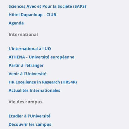
Sciences Avec et Pour la Société (SAPS)
Hôtel Dupanloup - CIUR
Agenda
International
L'international à l'UO
ATHENA - Université européenne
Partir à l'étranger
Venir à l'Université
HR Excellence in Research (HRS4R)
Actualités Internationales
Vie des campus
Étudier à l'Université
Découvrir les campus