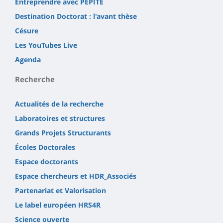
Entreprendre avec PEPITE
Destination Doctorat : l'avant thèse
Césure
Les YouTubes Live
Agenda
Recherche
Actualités de la recherche
Laboratoires et structures
Grands Projets Structurants
Écoles Doctorales
Espace doctorants
Espace chercheurs et HDR_Associés
Partenariat et Valorisation
Le label européen HRS4R
Science ouverte