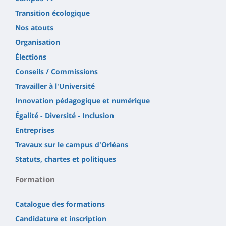
Transition écologique
Nos atouts
Organisation
Élections
Conseils / Commissions
Travailler à l'Université
Innovation pédagogique et numérique
Égalité - Diversité - Inclusion
Entreprises
Travaux sur le campus d'Orléans
Statuts, chartes et politiques
Formation
Catalogue des formations
Candidature et inscription