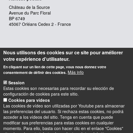
Château de la Source
Avenue du Parc Floral
BP 6749
45067 Orléans Cedex 2 - France
Nous utilisons des cookies sur ce site pour améliorer
votre expérience d'utilisateur.
En cliquant sur un lien de cette page, vous nous donnez votre
Más info
consentement de définir des cookies.
Session
Estas cookies son necesarias para recordar su elección de
configuración de cookies para este sitio.
Cookies para vídeos
Las cookies de vídeo son utilizadas por Youtube para almacenar
las preferencias del usuario. Si rechaza estas cookies, no podrá
acceder a los vídeos del sitio. Tenga en cuenta que puede
modificar sus preferencias para estas cookies en cualquier
momento. Para ello, basta con hacer clic en el enlace "Cookies"