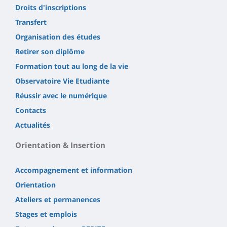
Droits d'inscriptions
Transfert
Organisation des études
Retirer son diplôme
Formation tout au long de la vie
Observatoire Vie Etudiante
Réussir avec le numérique
Contacts
Actualités
Orientation & Insertion
Accompagnement et information
Orientation
Ateliers et permanences
Stages et emplois