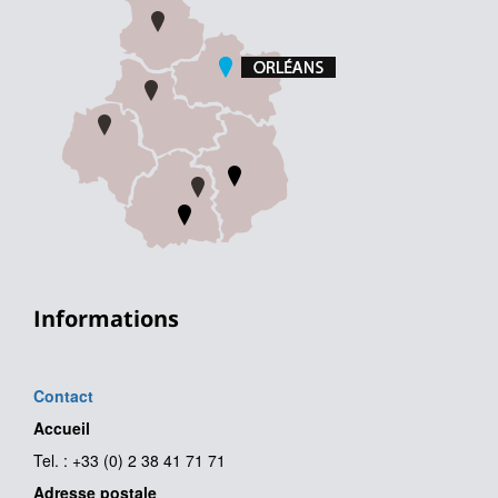
Informations
Contact
Accueil
Tel. : +33 (0) 2 38 41 71 71
Adresse postale