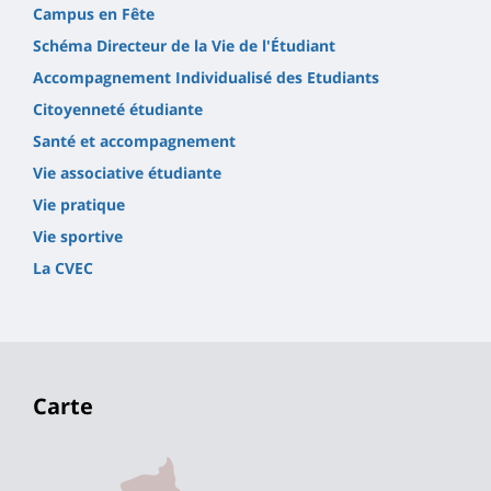
Campus en Fête
Schéma Directeur de la Vie de l'Étudiant
Accompagnement Individualisé des Etudiants
Citoyenneté étudiante
Santé et accompagnement
Vie associative étudiante
Vie pratique
Vie sportive
La CVEC
Carte