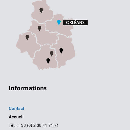
Informations
Contact
Accueil
Tel. : +33 (0) 2 38 41 71 71