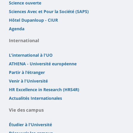
Science ouverte
Sciences Avec et Pour la Société (SAPS)
Hôtel Dupanloup - CIUR
Agenda
International
L'international à l'UO
ATHENA - Université européenne
Partir à l'étranger
Venir à l'Université
HR Excellence in Research (HRS4R)
Actualités Internationales
Vie des campus
Étudier à l'Université