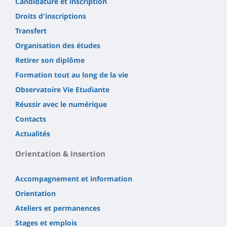
Candidature et inscription
Droits d'inscriptions
Transfert
Organisation des études
Retirer son diplôme
Formation tout au long de la vie
Observatoire Vie Etudiante
Réussir avec le numérique
Contacts
Actualités
Orientation & Insertion
Accompagnement et information
Orientation
Ateliers et permanences
Stages et emplois