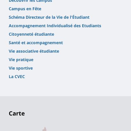
Découvrir les campus
Campus en Fête
Schéma Directeur de la Vie de l'Étudiant
Accompagnement Individualisé des Etudiants
Citoyenneté étudiante
Santé et accompagnement
Vie associative étudiante
Vie pratique
Vie sportive
La CVEC
Carte