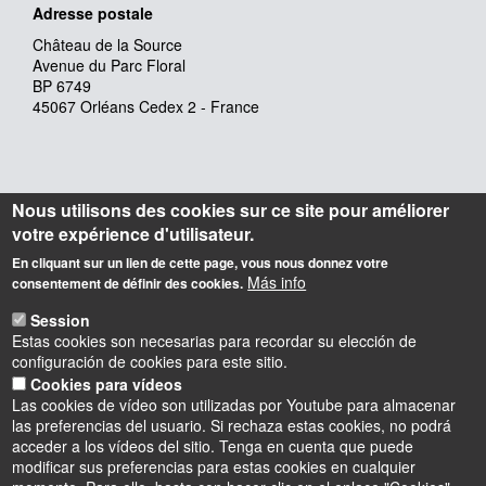
Adresse postale
Château de la Source
Avenue du Parc Floral
BP 6749
45067 Orléans Cedex 2 - France
Nous utilisons des cookies sur ce site pour améliorer
votre expérience d'utilisateur.
En cliquant sur un lien de cette page, vous nous donnez votre
Más info
consentement de définir des cookies.
Session
Estas cookies son necesarias para recordar su elección de
configuración de cookies para este sitio.
Cookies para vídeos
Las cookies de vídeo son utilizadas por Youtube para almacenar
las preferencias del usuario. Si rechaza estas cookies, no podrá
acceder a los vídeos del sitio. Tenga en cuenta que puede
modificar sus preferencias para estas cookies en cualquier