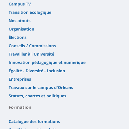
Campus TV
Transition écologique
Nos atouts
Organisation
Élections
Conseils / Commissions
Travailler à l'Université
Innovation pédagogique et numérique
Égalité - Diversité - Inclusion
Entreprises
Travaux sur le campus d'Orléans
Statuts, chartes et politiques
Formation
Catalogue des formations