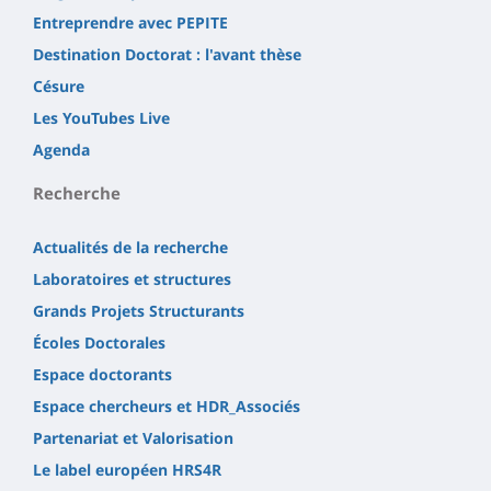
Entreprendre avec PEPITE
Destination Doctorat : l'avant thèse
Césure
Les YouTubes Live
Agenda
Recherche
Actualités de la recherche
Laboratoires et structures
Grands Projets Structurants
Écoles Doctorales
Espace doctorants
Espace chercheurs et HDR_Associés
Partenariat et Valorisation
Le label européen HRS4R