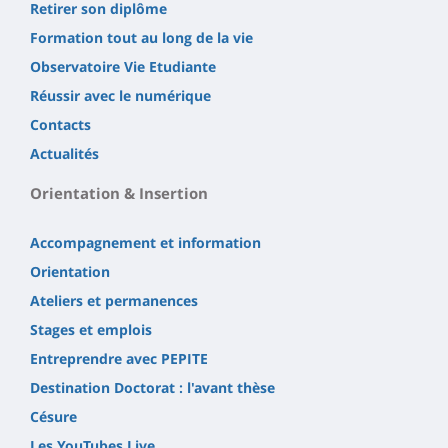
Retirer son diplôme
Formation tout au long de la vie
Observatoire Vie Etudiante
Réussir avec le numérique
Contacts
Actualités
Orientation & Insertion
Accompagnement et information
Orientation
Ateliers et permanences
Stages et emplois
Entreprendre avec PEPITE
Destination Doctorat : l'avant thèse
Césure
Les YouTubes Live