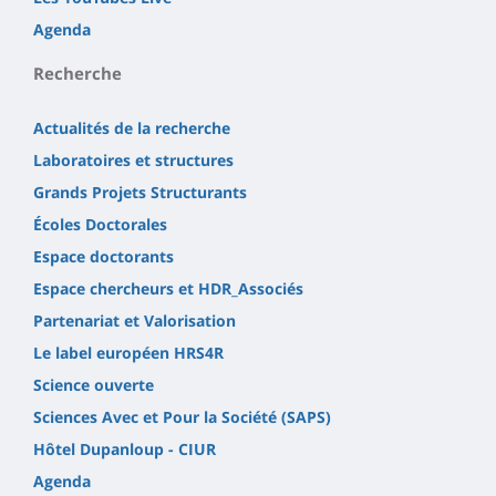
Agenda
Recherche
Actualités de la recherche
Laboratoires et structures
Grands Projets Structurants
Écoles Doctorales
Espace doctorants
Espace chercheurs et HDR_Associés
Partenariat et Valorisation
Le label européen HRS4R
Science ouverte
Sciences Avec et Pour la Société (SAPS)
Hôtel Dupanloup - CIUR
Agenda