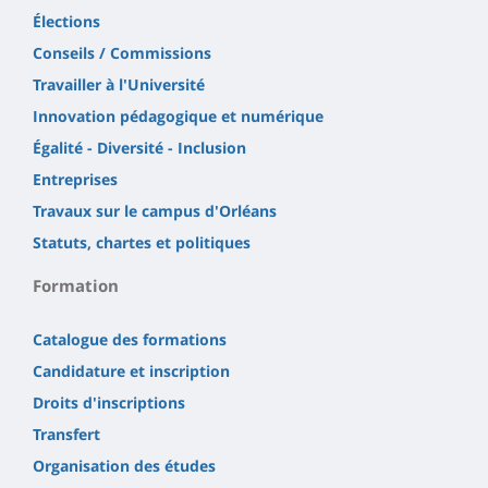
Élections
Conseils / Commissions
Travailler à l'Université
Innovation pédagogique et numérique
Égalité - Diversité - Inclusion
Entreprises
Travaux sur le campus d'Orléans
Statuts, chartes et politiques
Formation
Catalogue des formations
Candidature et inscription
Droits d'inscriptions
Transfert
Organisation des études