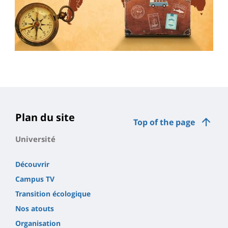
Plan du site
Top of the page
Université
Découvrir
Campus TV
Transition écologique
Nos atouts
Organisation