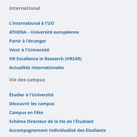
International
L'international à l'UO
ATHENA - Université européenne
Partir à l'étranger
Venir à l'Université
HR Excellence in Research (HRS4R)
Actualités Internationales
Vie des campus
Étudier à l'Université
Découvrir les campus
Campus en Fête
Schéma Directeur de la Vie de l'Étudiant
Accompagnement Individualisé des Etudiants