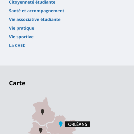
Citoyenneté étudiante
Santé et accompagnement
Vie associative étudiante
Vie pratique
Vie sportive
La CVEC
Carte