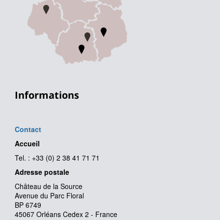
Informations
Contact
Accueil
Tel. : +33 (0) 2 38 41 71 71
Adresse postale
Château de la Source
Avenue du Parc Floral
BP 6749
45067 Orléans Cedex 2 - France