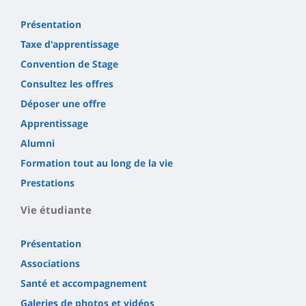
Présentation
Taxe d'apprentissage
Convention de Stage
Consultez les offres
Déposer une offre
Apprentissage
Alumni
Formation tout au long de la vie
Prestations
Vie étudiante
Présentation
Associations
Santé et accompagnement
Galeries de photos et vidéos