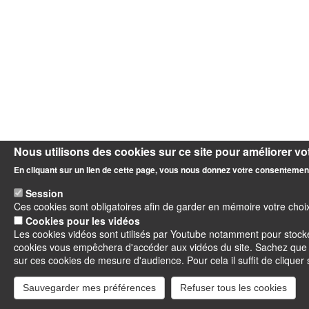
Nous utilisons des cookies sur ce site pour améliorer vot
En cliquant sur un lien de cette page, vous nous donnez votre consentement
Session
Ces cookies sont obligatoires afin de garder en mémoire votre choi
Cookies pour les vidéos
Les cookies vidéos sont utilisés par Youtube notamment pour stocker
cookies vous empêchera d'accéder aux vidéos du site. Sachez que
sur ces cookies de mesure d'audience. Pour cela il suffit de cliquer 
Sauvegarder mes préférences
Refuser tous les cookies