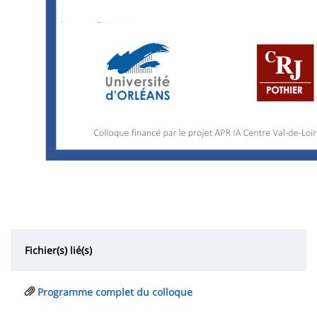
Fichier(s) lié(s)
Programme complet du colloque