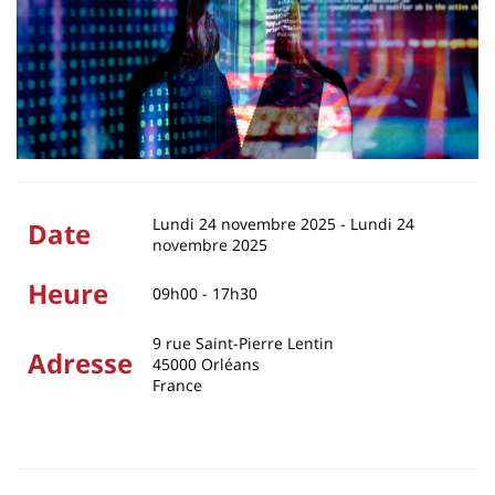
Lundi 24 novembre 2025
-
Lundi 24
Date
novembre 2025
Heure
09h00 - 17h30
9 rue Saint-Pierre Lentin
Adresse
45000
Orléans
France