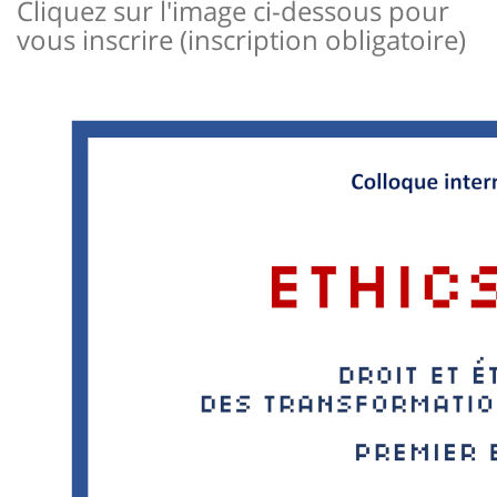
Cliquez sur l'image ci-dessous pour
vous inscrire (inscription obligatoire)