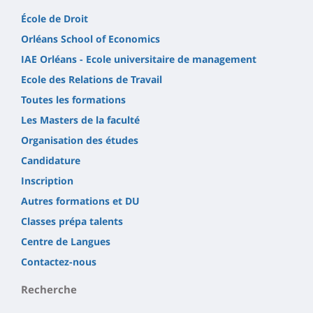
École de Droit
Orléans School of Economics
IAE Orléans - Ecole universitaire de management
Ecole des Relations de Travail
Toutes les formations
Les Masters de la faculté
Organisation des études
Candidature
Inscription
Autres formations et DU
Classes prépa talents
Centre de Langues
Contactez-nous
Recherche