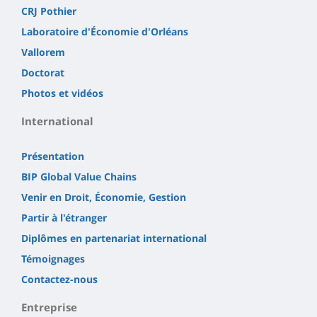
CRJ Pothier
Laboratoire d'Économie d'Orléans
Vallorem
Doctorat
Photos et vidéos
International
Présentation
BIP Global Value Chains
Venir en Droit, Économie, Gestion
Partir à l'étranger
Diplômes en partenariat international
Témoignages
Contactez-nous
Entreprise