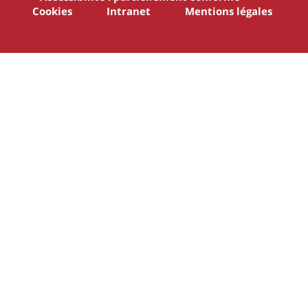
Cookies
Intranet
Mentions légales