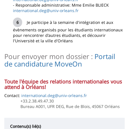
- Responsable administrative: Mme Emilie BLIECK
international.deg@univ-orleans.fr
Je participe à la semaine d'intégration et aux
évènements organisés pour les étudiants internationaux
pour rencontrer d'autres étudiants, et découvrir
l'Université et la ville d'Orléans
Pour envoyer mon dossier :
Portail
de candidature MoveOn
Toute l'équipe des relations internationales vous
attend à Orléans!
Contact:
international.deg@univ-orleans.fr
+33.2.38.49.47.30
Bureau A001, UFR DEG, Rue de Blois, 45067 Orléans
Contenu(s) lié(s)