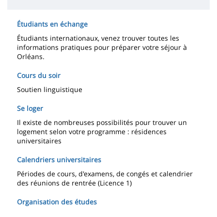
Étudiants en échange
Étudiants internationaux, venez trouver toutes les
informations pratiques pour préparer votre séjour à
Orléans.
Cours du soir
Soutien linguistique
Se loger
Il existe de nombreuses possibilités pour trouver un
logement selon votre programme : résidences
universitaires
Calendriers universitaires
Périodes de cours, d'examens, de congés et calendrier
des réunions de rentrée (Licence 1)
Organisation des études