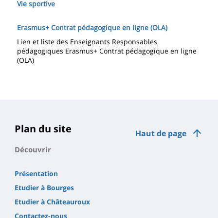
Vie sportive
Erasmus+ Contrat pédagogique en ligne (OLA)
Lien et liste des Enseignants Responsables
pédagogiques Erasmus+ Contrat pédagogique en ligne
(OLA)
Plan du site
Haut de page
Découvrir
Présentation
Etudier à Bourges
Etudier à Châteauroux
Contactez-nous