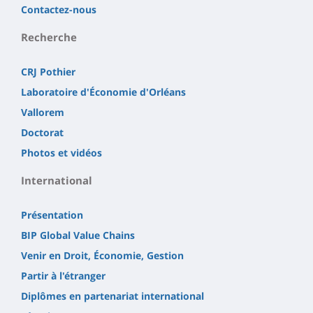
Contactez-nous
Recherche
CRJ Pothier
Laboratoire d'Économie d'Orléans
Vallorem
Doctorat
Photos et vidéos
International
Présentation
BIP Global Value Chains
Venir en Droit, Économie, Gestion
Partir à l'étranger
Diplômes en partenariat international