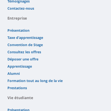
Témoignages
Contactez-nous
Entreprise
Présentation
Taxe d'apprentissage
Convention de Stage
Consultez les offres
Déposer une offre
Apprentissage
Alumni
Formation tout au long de la vie
Prestations
Vie étudiante
Présentation