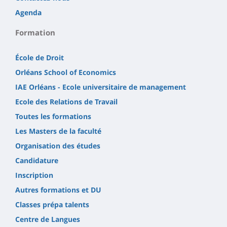
Agenda
Formation
École de Droit
Orléans School of Economics
IAE Orléans - Ecole universitaire de management
Ecole des Relations de Travail
Toutes les formations
Les Masters de la faculté
Organisation des études
Candidature
Inscription
Autres formations et DU
Classes prépa talents
Centre de Langues