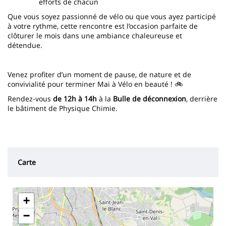
efforts de chacun
Que vous soyez passionné de vélo ou que vous ayez participé
à votre rythme, cette rencontre est l’occasion parfaite de
clôturer le mois dans une ambiance chaleureuse et
détendue.
Venez profiter d’un moment de pause, de nature et de
convivialité pour terminer Mai à Vélo en beauté ! 🚲
Rendez-vous
de 12h à 14h
à la
Bulle de déconnexion
, derrière
le bâtiment de Physique Chimie.
Carte
+
−