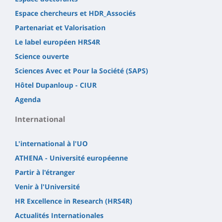
Espace chercheurs et HDR_Associés
Partenariat et Valorisation
Le label européen HRS4R
Science ouverte
Sciences Avec et Pour la Société (SAPS)
Hôtel Dupanloup - CIUR
Agenda
International
L'international à l'UO
ATHENA - Université européenne
Partir à l'étranger
Venir à l'Université
HR Excellence in Research (HRS4R)
Actualités Internationales