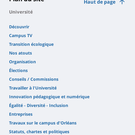
Haut de page
Université
Découvrir
Campus TV
Transition écologique
Nos atouts
Organisation
Élections
Conseils / Commissions
Travailler à l'Université
Innovation pédagogique et numérique
Égalité - Diversité - Inclusion
Entreprises
Travaux sur le campus d'Orléans
Statuts, chartes et politiques