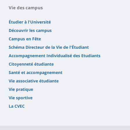
Vie des campus
Étudier à l'Université
Découvrir les campus
Campus en Fête
Schéma Directeur de la Vie de l'Étudiant
Accompagnement Individualisé des Etudiants
Citoyenneté étudiante
Santé et accompagnement
Vie associative étudiante
Vie pratique
Vie sportive
La CVEC