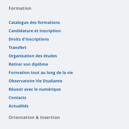
Formation
Catalogue des formations
Candidature et inscription
Droits d'inscriptions
Transfert
Organisation des études
Retirer son diplôme
Formation tout au long de la vie
Observatoire Vie Etudiante
Réussir avec le numérique
Contacts
Actualités
Orientation & Insertion