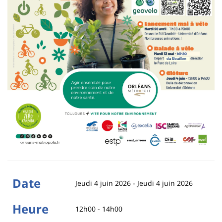
Date
Jeudi 4 juin 2026
-
Jeudi 4 juin 2026
Heure
12h00 - 14h00