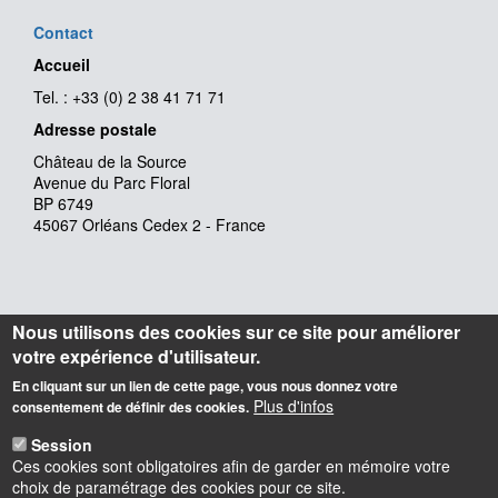
Contact
Accueil
Tel. : +33 (0) 2 38 41 71 71
Adresse postale
Château de la Source
Avenue du Parc Floral
BP 6749
45067 Orléans Cedex 2 - France
Nous utilisons des cookies sur ce site pour améliorer
votre expérience d'utilisateur.
En cliquant sur un lien de cette page, vous nous donnez votre
Plus d'infos
consentement de définir des cookies.
Session
Ces cookies sont obligatoires afin de garder en mémoire votre
choix de paramétrage des cookies pour ce site.