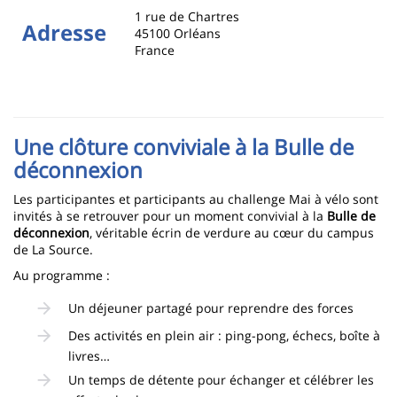
1 rue de Chartres
Adresse
45100
Orléans
France
Une clôture conviviale à la Bulle de
déconnexion
Les participantes et participants au challenge Mai à vélo sont
invités à se retrouver pour un moment convivial à la
Bulle de
déconnexion
, véritable écrin de verdure au cœur du campus
de La Source.
Au programme :
Un déjeuner partagé pour reprendre des forces
Des activités en plein air : ping-pong, échecs, boîte à
livres…
Un temps de détente pour échanger et célébrer les