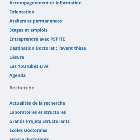
Accompagnement et information
Orientation
Ateliers et permanences
Stages et emplois
Entreprendre avec PEPITE
Destination Doctorat : l'avant thèse
Césure
Les YouTubes Live
Agenda
Recherche
Actualités de la recherche
Laboratoires et structures
Grands Projets Structurants
Écoles Doctorales
Espace doctorants