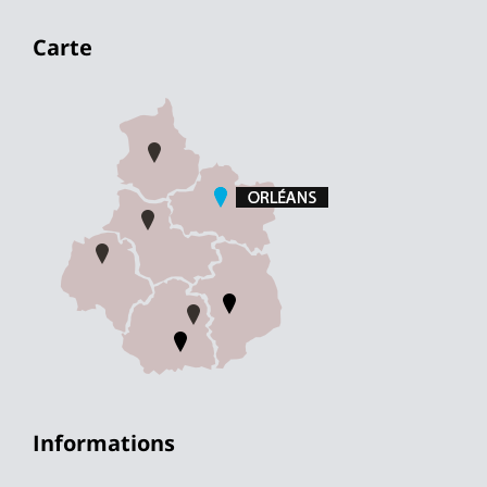
Carte
Informations