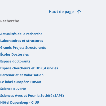
Haut de page
Recherche
Actualités de la recherche
Laboratoires et structures
Grands Projets Structurants
Écoles Doctorales
Espace doctorants
Espace chercheurs et HDR_Associés
Partenariat et Valorisation
Le label européen HRS4R
Science ouverte
Sciences Avec et Pour la Société (SAPS)
Hôtel Dupanloup - CIUR