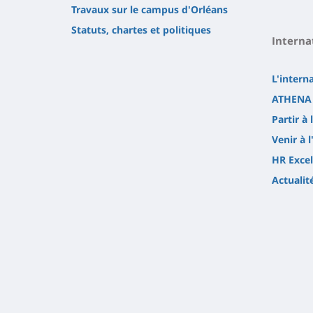
Travaux sur le campus d'Orléans
Statuts, chartes et politiques
Interna
L'intern
ATHENA 
Partir à 
Venir à l
HR Excel
Actualit