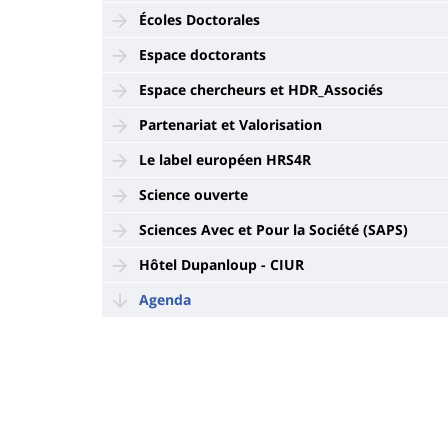
Écoles Doctorales
Espace doctorants
Espace chercheurs et HDR_Associés
Partenariat et Valorisation
Le label européen HRS4R
Science ouverte
Sciences Avec et Pour la Société (SAPS)
Hôtel Dupanloup - CIUR
Agenda