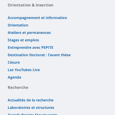
Orientation & Insertion
Accompagnement et information
Orientation
Ateliers et permanences
Stages et emplois
Entreprendre avec PEPITE
Destination Doctorat : l'avant thèse
Césure
Les YouTubes Live
Agenda
Recherche
Actualités de la recherche
Laboratoires et structures
Grands Projets Structurants