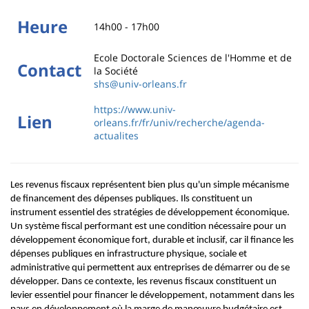
Heure
14h00 - 17h00
Ecole Doctorale Sciences de l'Homme et de
Contact
la Société
shs@univ-orleans.fr
https://www.univ-
Lien
orleans.fr/fr/univ/recherche/agenda-
actualites
Les revenus fiscaux représentent bien plus qu'un simple mécanisme
de financement des dépenses publiques. Ils constituent un
instrument essentiel des stratégies de développement économique.
Un système fiscal performant est une condition nécessaire pour un
développement économique fort, durable et inclusif, car il finance les
dépenses publiques en infrastructure physique, sociale et
administrative qui permettent aux entreprises de démarrer ou de se
développer. Dans ce contexte, les revenus fiscaux constituent un
levier essentiel pour financer le développement, notamment dans les