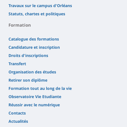
Travaux sur le campus d'Orléans
Statuts, chartes et politiques
Formation
Catalogue des formations
Candidature et inscription
Droits d'inscriptions
Transfert
Organisation des études
Retirer son diplôme
Formation tout au long de la vie
Observatoire Vie Etudiante
Réussir avec le numérique
Contacts
Actualités