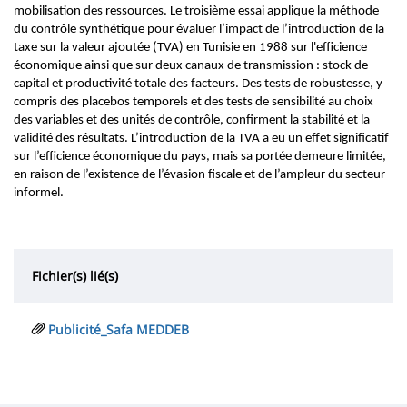
mobilisation des ressources. Le troisième essai applique la méthode
du contrôle synthétique pour évaluer l’impact de l’introduction de la
taxe sur la valeur ajoutée (TVA) en Tunisie en 1988 sur l'efficience
économique ainsi que sur deux canaux de transmission : stock de
capital et productivité totale des facteurs. Des tests de robustesse, y
compris des placebos temporels et des tests de sensibilité au choix
des variables et des unités de contrôle, confirment la stabilité et la
validité des résultats. L’introduction de la TVA a eu un effet significatif
sur l’efficience économique du pays, mais sa portée demeure limitée,
en raison de l’existence de l’évasion fiscale et de l’ampleur du secteur
informel.
Fichier(s) lié(s)
Publicité_Safa MEDDEB