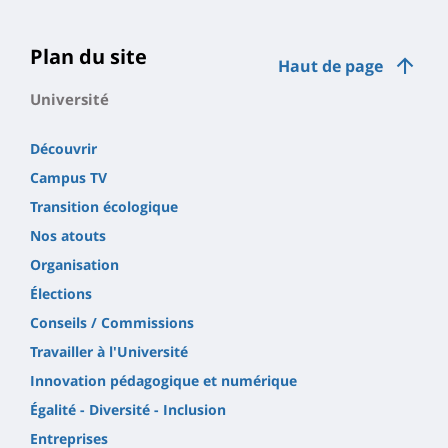
Plan du site
Haut de page
Université
Découvrir
Campus TV
Transition écologique
Nos atouts
Organisation
Élections
Conseils / Commissions
Travailler à l'Université
Innovation pédagogique et numérique
Égalité - Diversité - Inclusion
Entreprises