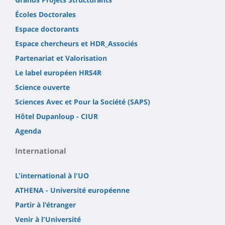
Écoles Doctorales
Espace doctorants
Espace chercheurs et HDR_Associés
Partenariat et Valorisation
Le label européen HRS4R
Science ouverte
Sciences Avec et Pour la Société (SAPS)
Hôtel Dupanloup - CIUR
Agenda
International
L'international à l'UO
ATHENA - Université européenne
Partir à l'étranger
Venir à l'Université