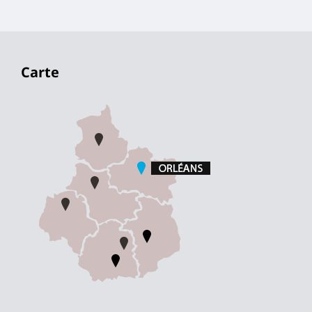
Carte