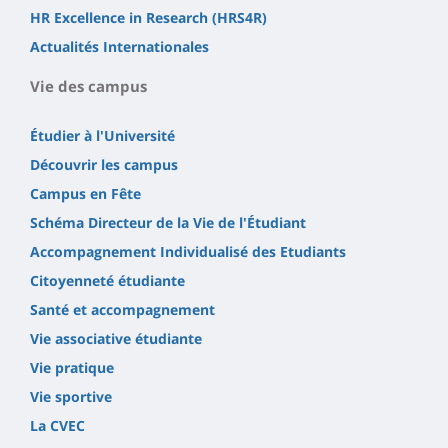
HR Excellence in Research (HRS4R)
Actualités Internationales
Vie des campus
Étudier à l'Université
Découvrir les campus
Campus en Fête
Schéma Directeur de la Vie de l'Étudiant
Accompagnement Individualisé des Etudiants
Citoyenneté étudiante
Santé et accompagnement
Vie associative étudiante
Vie pratique
Vie sportive
La CVEC