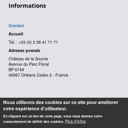
Informations
Contact
Accueil
Tel. : +33 (0) 2 38 41 71 71
Adresse postale
Château de la Source
Avenue du Parc Floral
BP 6749
45067 Orléans Cedex 2 - France
Nous utilisons des cookies sur ce site pour améliorer
votre expérience d'utilisateur.
En cliquant sur un lien de cette page, vous nous donnez votre
Plus d'infos
consentement de définir des cookies.